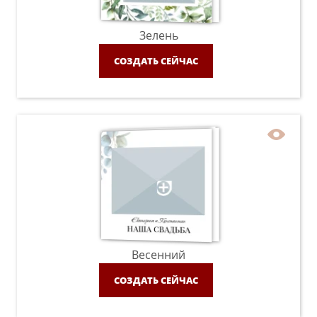
Зелень
СОЗДАТЬ СЕЙЧАС
Весенний
СОЗДАТЬ СЕЙЧАС