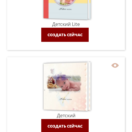
Детский Lite
СОЗДАТЬ СЕЙЧАС
Детский
СОЗДАТЬ СЕЙЧАС