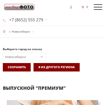
0
+7 (8652) 555 279
г. Новосибирск
Выберите город из списка
СОХРАНИТЬ
Я ИЗ ДРУГОГО РЕГИОНА
ВЫПУСКНОЙ "ПРЕМИУМ"