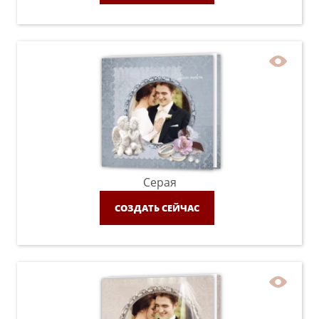
Серая
СОЗДАТЬ СЕЙЧАС