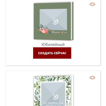
Юбилейный
СОЗДАТЬ СЕЙЧАС