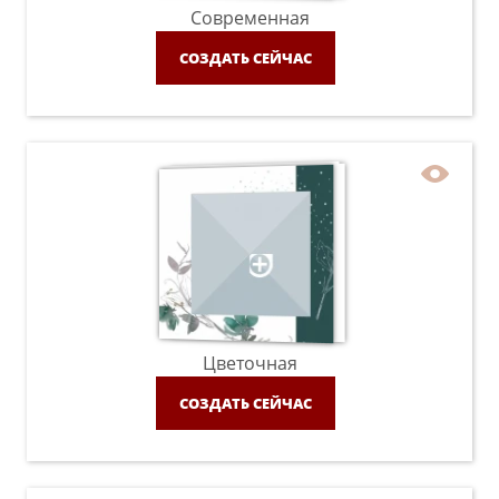
Современная
СОЗДАТЬ СЕЙЧАС
Цветочная
СОЗДАТЬ СЕЙЧАС