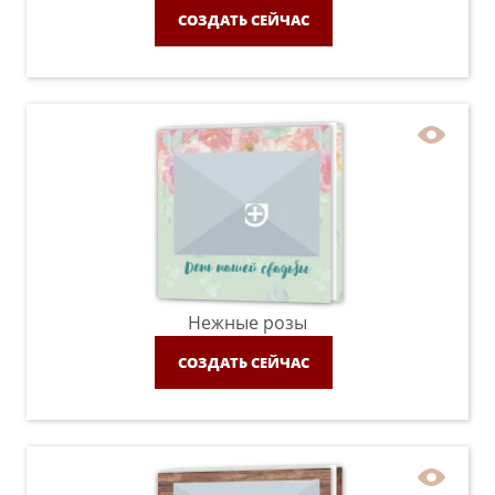
СОЗДАТЬ СЕЙЧАС
Нежные розы
СОЗДАТЬ СЕЙЧАС