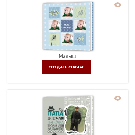
Малыш
СОЗДАТЬ СЕЙЧАС