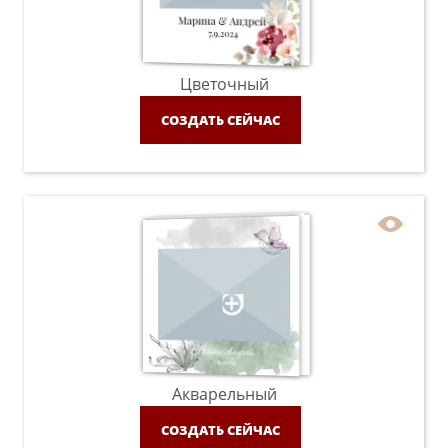
Цветочный
СОЗДАТЬ СЕЙЧАС
Акварельный
СОЗДАТЬ СЕЙЧАС