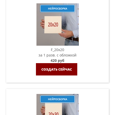
НЕЙРОСБОРКА
F_20х20
за 1 разв. с обложкой
420 руб
СОЗДАТЬ СЕЙЧАС
НЕЙРОСБОРКА