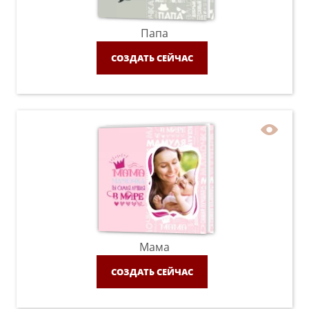
Папа
СОЗДАТЬ СЕЙЧАС
Мама
СОЗДАТЬ СЕЙЧАС