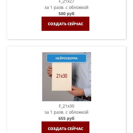
F_21х27
за 1 разв. с обложкой
500 руб
СОЗДАТЬ СЕЙЧАС
НЕЙРОСБОРКА
F_21х30
за 1 разв. с обложкой
655 руб
СОЗДАТЬ СЕЙЧАС