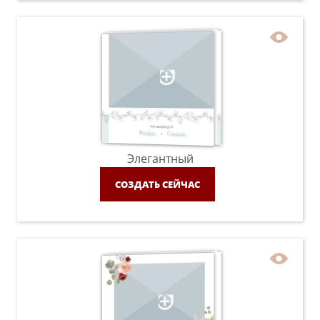
Элегантный
СОЗДАТЬ СЕЙЧАС