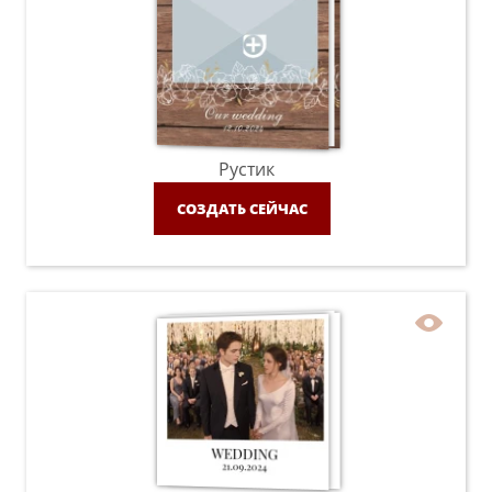
Рустик
СОЗДАТЬ СЕЙЧАС