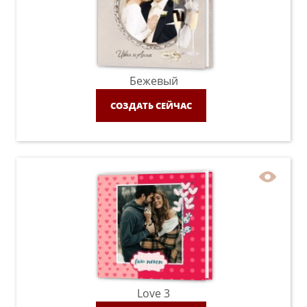
Бежевый
СОЗДАТЬ СЕЙЧАС
Love 3