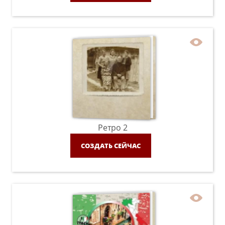
Ретро 2
СОЗДАТЬ СЕЙЧАС