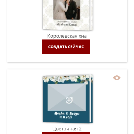
Королевская хна
СОЗДАТЬ СЕЙЧАС
Цветочная 2