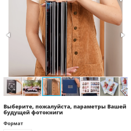
Выберите, пожалуйста, параметры Вашей
будущей фотокниги
Формат