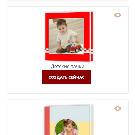
Детские-тачки
СОЗДАТЬ СЕЙЧАС