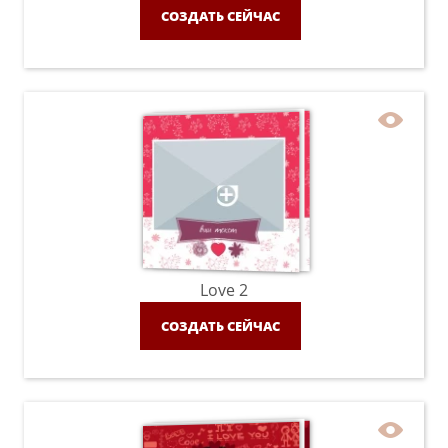
СОЗДАТЬ СЕЙЧАС
Love 2
СОЗДАТЬ СЕЙЧАС