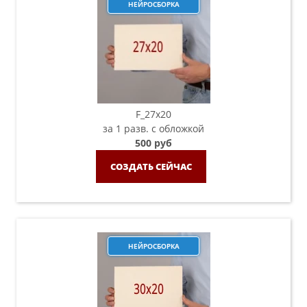
НЕЙРОСБОРКА
F_27x20
за 1 разв. с обложкой
500 руб
СОЗДАТЬ СЕЙЧАС
НЕЙРОСБОРКА