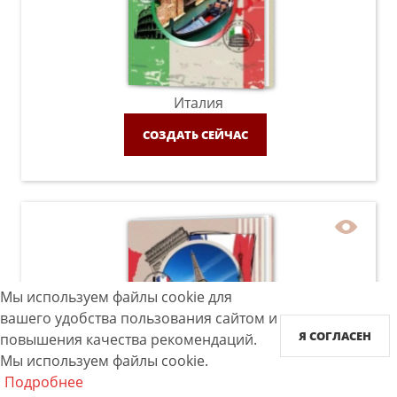
Италия
СОЗДАТЬ СЕЙЧАС
Мы используем файлы cookie для
вашего удобства пользования сайтом и
Я СОГЛАСЕН
повышения качества рекомендаций.
Мы используем файлы cookie.
Франция
Подробнее