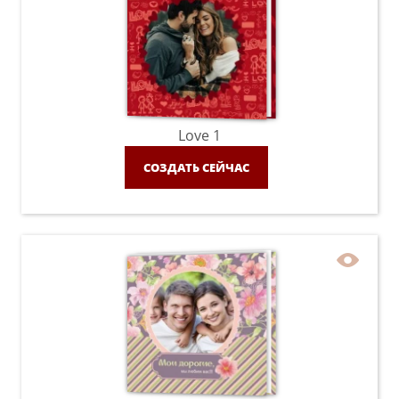
Love 1
СОЗДАТЬ СЕЙЧАС