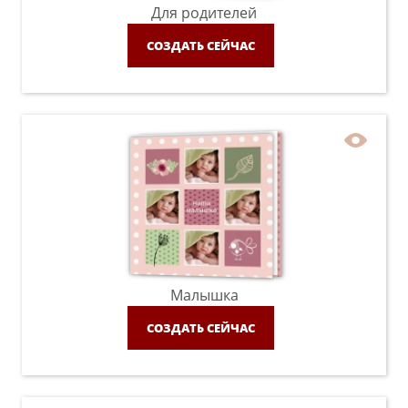
Для родителей
СОЗДАТЬ СЕЙЧАС
Малышка
СОЗДАТЬ СЕЙЧАС