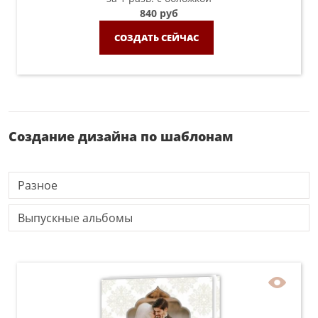
840 руб
СОЗДАТЬ СЕЙЧАС
Создание дизайна по шаблонам
Разное
Выпускные альбомы