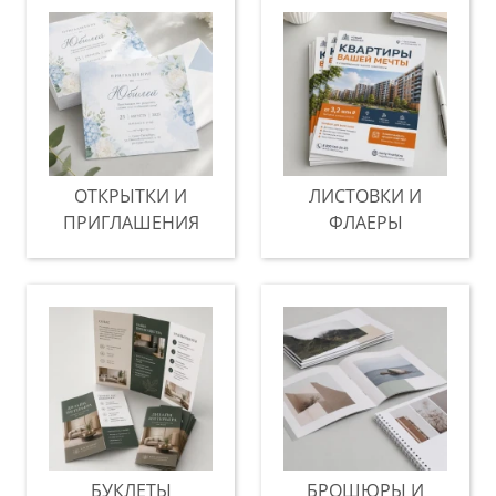
ОТКРЫТКИ И
ЛИСТОВКИ И
ПРИГЛАШЕНИЯ
ФЛАЕРЫ
БУКЛЕТЫ
БРОШЮРЫ И