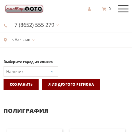
0
+7 (8652) 555 279
г. Нальчик
Выберите город из списка
СОХРАНИТЬ
Я ИЗ ДРУГОГО РЕГИОНА
ПОЛИГРАФИЯ