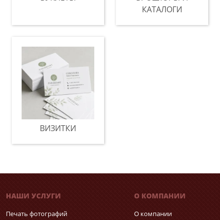
КАТАЛОГИ
ВИЗИТКИ
НАШИ УСЛУГИ
О КОМПАНИИ
Печать фотографий
О компании