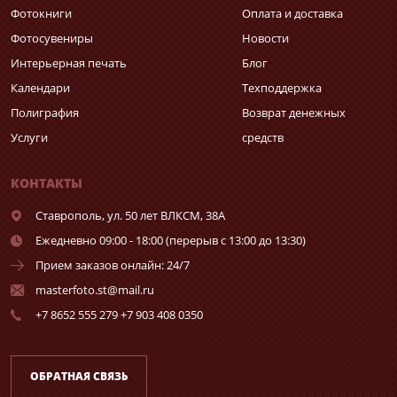
Фотокниги
Оплата и доставка
Фотосувениры
Новости
Интерьерная печать
Блог
Календари
Техподдержка
Полиграфия
Возврат денежных
Услуги
средств
КОНТАКТЫ
Ставрополь,
ул. 50 лет ВЛКСМ, 38А
Ежедневно 09:00 - 18:00 (перерыв с 13:00 до 13:30)
Прием заказов онлайн: 24/7
masterfoto.st@mail.ru
+7 8652 555 279 +7 903 408 0350
ОБРАТНАЯ СВЯЗЬ