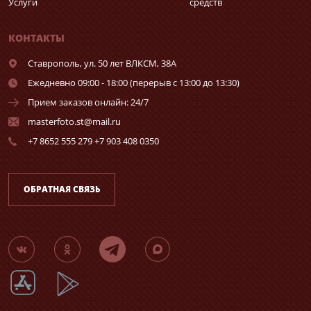
Услуги
средств
КОНТАКТЫ
Ставрополь,
ул. 50 лет ВЛКСМ, 38А
Ежедневно 09:00 - 18:00 (перерыв с 13:00 до 13:30)
Прием заказов онлайн: 24/7
masterfoto.st@mail.ru
+7 8652 555 279 +7 903 408 0350
ОБРАТНАЯ СВЯЗЬ