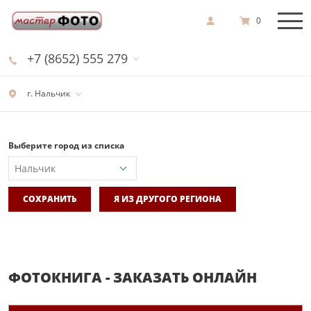
0
+7 (8652) 555 279
г. Нальчик
Выберите город из списка
СОХРАНИТЬ
Я ИЗ ДРУГОГО РЕГИОНА
ФОТОКНИГА - ЗАКАЗАТЬ ОНЛАЙН