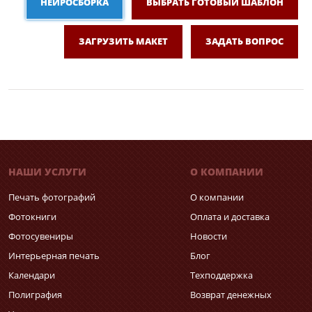
НЕЙРОСБОРКА
ВЫБРАТЬ ГОТОВЫЙ ШАБЛОН
ЗАГРУЗИТЬ МАКЕТ
ЗАДАТЬ ВОПРОС
НАШИ УСЛУГИ
О КОМПАНИИ
Печать фотографий
О компании
Фотокниги
Оплата и доставка
Фотосувениры
Новости
Интерьерная печать
Блог
Календари
Техподдержка
Полиграфия
Возврат денежных