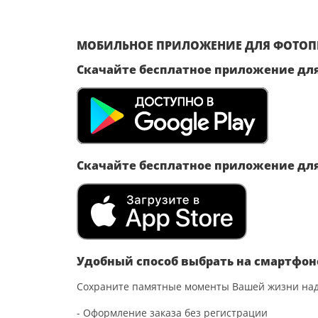
МОБИЛЬНОЕ ПРИЛОЖЕНИЕ ДЛЯ ФОТОПЕ
Скачайте бесплатное приложение для
Скачайте бесплатное приложение для
Удобный способ выбрать на смартфон
Сохраните памятные моменты Вашей жизни над
- Оформление заказа без регистрации