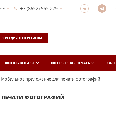
+7 (8652) 555 279
оды
Я ИЗ ДРУГОГО РЕГИОНА
ФОТОСУВЕНИРЫ
ИНТЕРЬЕРНАЯ ПЕЧАТЬ
КАЛ
Мобильное приложение для печати фотографий
 ПЕЧАТИ ФОТОГРАФИЙ