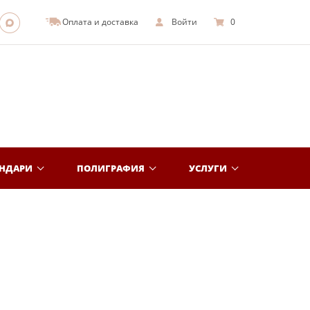
Оплата и доставка
Войти
0
ЕНДАРИ
ПОЛИГРАФИЯ
УСЛУГИ