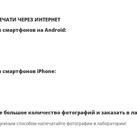
ЧАТИ ЧЕРЕЗ ИНТЕРНЕТ
 смартфонов на Android:
 смартфонов iPhone:
е большое количество фотографий и заказать в л
ежным способом-напечатайте фотографии в лаборатории!