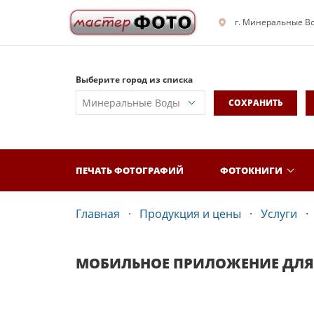
г. Минеральные В
Выберите город из списка
СОХРАНИТЬ
ПЕЧАТЬ ФОТОГРАФИЙ
ФОТОКНИГИ
Главная
Продукция и цены
Услуги
МОБИЛЬНОЕ ПРИЛОЖЕНИЕ ДЛЯ