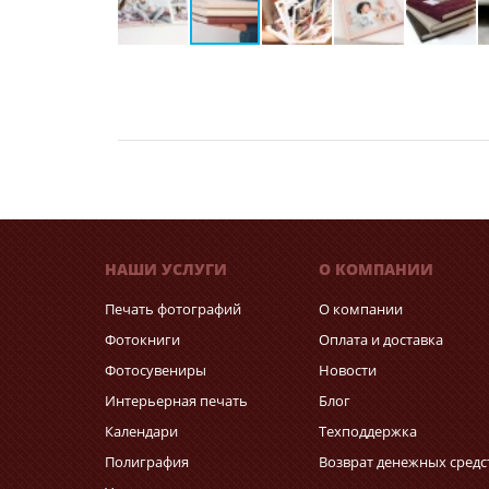
НАШИ УСЛУГИ
О КОМПАНИИ
Печать фотографий
О компании
Фотокниги
Оплата и доставка
Фотосувениры
Новости
Интерьерная печать
Блог
Календари
Техподдержка
Полиграфия
Возврат денежных средс