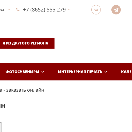
+7 (8652) 555 279
оды
Я ИЗ ДРУГОГО РЕГИОНА
ФОТОСУВЕНИРЫ
ИНТЕРЬЕРНАЯ ПЕЧАТЬ
КАЛ
 - заказать онлайн
ЙН