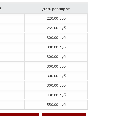
й
Доп. разворот
220.00 руб
255.00 руб
300.00 руб
300.00 руб
300.00 руб
300.00 руб
300.00 руб
300.00 руб
430.00 руб
550.00 руб