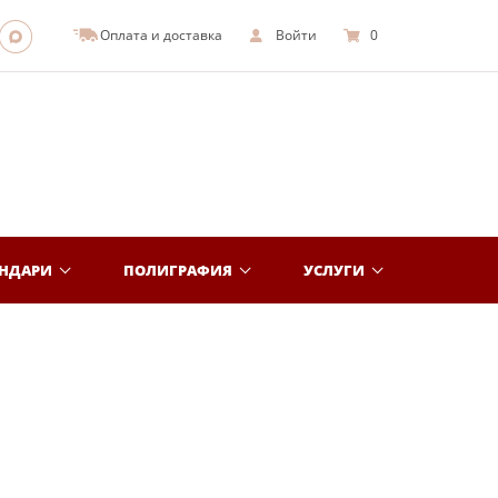
Оплата и доставка
Войти
0
ЕНДАРИ
ПОЛИГРАФИЯ
УСЛУГИ