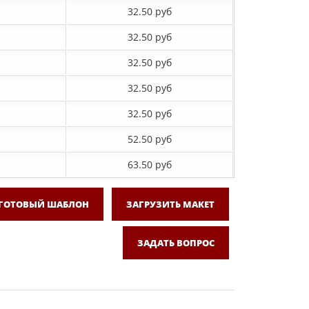
32.50 руб
32.50 руб
32.50 руб
32.50 руб
32.50 руб
52.50 руб
63.50 руб
 ГОТОВЫЙ ШАБЛОН
ЗАГРУЗИТЬ МАКЕТ
ЗАДАТЬ ВОПРОС