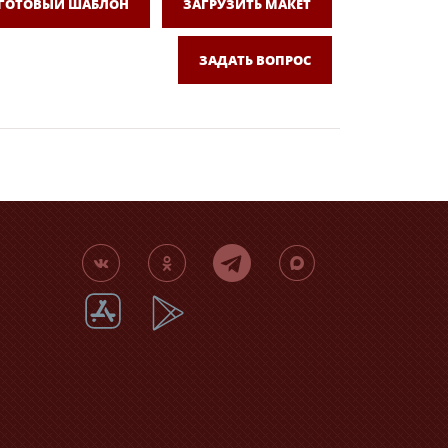
 ГОТОВЫЙ ШАБЛОН
ЗАГРУЗИТЬ МАКЕТ
ЗАДАТЬ ВОПРОС