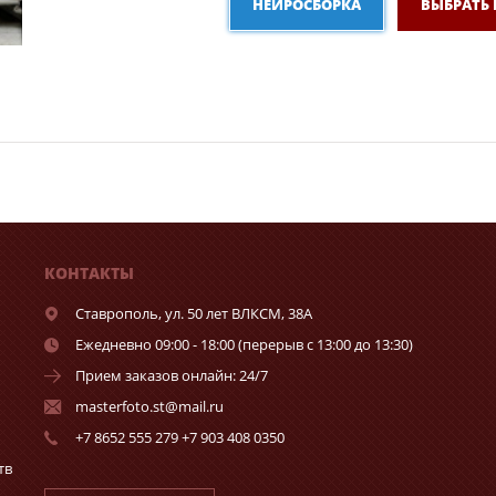
НЕЙРОСБОРКА
ВЫБРАТЬ
КОНТАКТЫ
Ставрополь,
ул. 50 лет ВЛКСМ, 38А
Ежедневно 09:00 - 18:00 (перерыв с 13:00 до 13:30)
Прием заказов онлайн: 24/7
masterfoto.st@mail.ru
+7 8652 555 279 +7 903 408 0350
тв