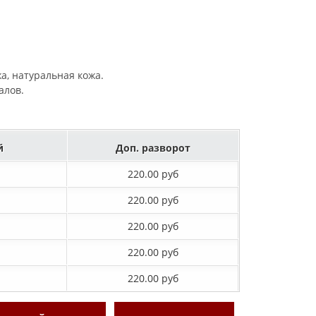
жа, натуральная кожа.
алов.
й
Доп. разворот
220.00 руб
220.00 руб
220.00 руб
220.00 руб
220.00 руб