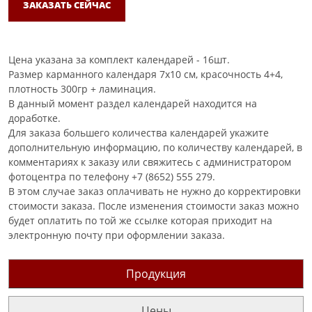
ЗАКАЗАТЬ СЕЙЧАС
Цена указана за комплект календарей - 16шт.
Размер карманного календаря 7х10 см, красочность 4+4,
плотность 300гр + ламинация.
В данный момент раздел календарей находится на
доработке.
Для заказа большего количества календарей укажите
дополнительную информацию, по количеству календарей, в
комментариях к заказу или свяжитесь с администратором
фотоцентра по телефону +7 (8652) 555 279.
В этом случае заказ оплачивать не нужно до корректировки
стоимости заказа. После изменения стоимости заказ можно
будет оплатить по той же ссылке которая приходит на
электронную почту при оформлении заказа.
Продукция
Цены