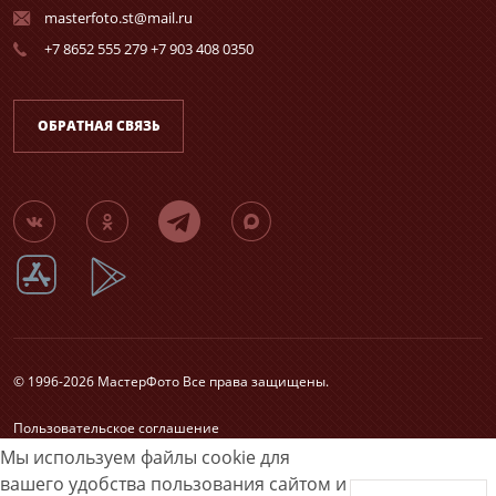
masterfoto.st@mail.ru
+7 8652 555 279 +7 903 408 0350
ОБРАТНАЯ СВЯЗЬ
© 1996-2026 МастерФото Все права защищены.
Пользовательское соглашение
Согласие на обработку персональных данных
Мы используем файлы cookie для
Карта сайта
вашего удобства пользования сайтом и