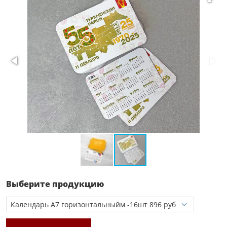
Выберите продукцию