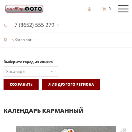
0
+7 (8652) 555 279
г. Хасавюрт
Выберите город из списка
СОХРАНИТЬ
Я ИЗ ДРУГОГО РЕГИОНА
КАЛЕНДАРЬ КАРМАННЫЙ