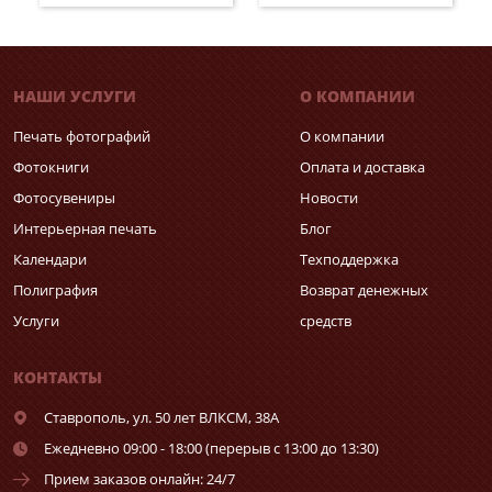
НАШИ УСЛУГИ
О КОМПАНИИ
Печать фотографий
О компании
Фотокниги
Оплата и доставка
Фотосувениры
Новости
Интерьерная печать
Блог
Календари
Техподдержка
Полиграфия
Возврат денежных
Услуги
средств
КОНТАКТЫ
Ставрополь,
ул. 50 лет ВЛКСМ, 38А
Ежедневно 09:00 - 18:00 (перерыв с 13:00 до 13:30)
Прием заказов онлайн: 24/7