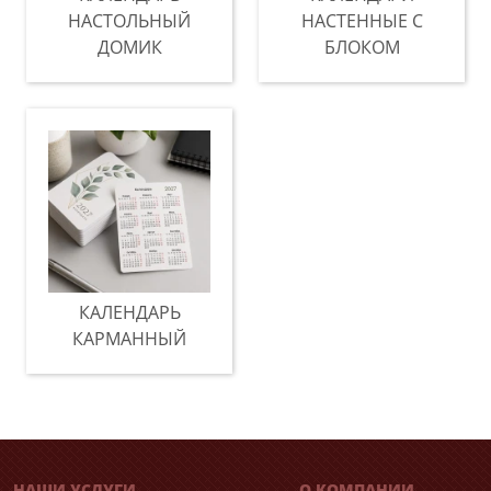
НАСТОЛЬНЫЙ
НАСТЕННЫЕ С
ДОМИК
БЛОКОМ
КАЛЕНДАРЬ
КАРМАННЫЙ
НАШИ УСЛУГИ
О КОМПАНИИ