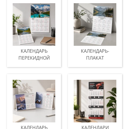
КАЛЕНДАРЬ
КАЛЕНДАРЬ-
ПЕРЕКИДНОЙ
ПЛАКАТ
КАЛЕНДАРЬ
КАЛЕНДАРИ