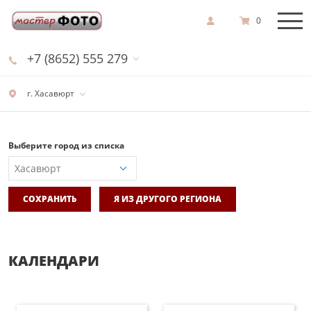
0
+7 (8652) 555 279
г. Хасавюрт
Выберите город из списка
СОХРАНИТЬ
Я ИЗ ДРУГОГО РЕГИОНА
КАЛЕНДАРИ