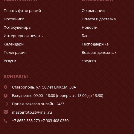
Печать фотографий
О компании
Фотокниги
Оплата и доставка
Фотосувениры
Новости
Интерьерная печать
Блог
Календари
Техподдержка
Полиграфия
Возврат денежных
Услуги
средств
КОНТАКТЫ
Ставрополь,
ул. 50 лет ВЛКСМ, 38А
Ежедневно 09:00 - 18:00 (перерыв с 13:00 до 13:30)
Прием заказов онлайн: 24/7
masterfoto.st@mail.ru
+7 8652 555 279 +7 903 408 0350