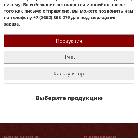
письму. Во избежание неточностей и ошибок, после
того как письмо отправлено, вы можете позвонить нам
по телефону +7 (8652) 555-279 для подтверждения
заказа.
Продукция
Цены
Калькулятор
Выберите продукцию
НАШИ УСЛУГИ
О КОМПАНИИ