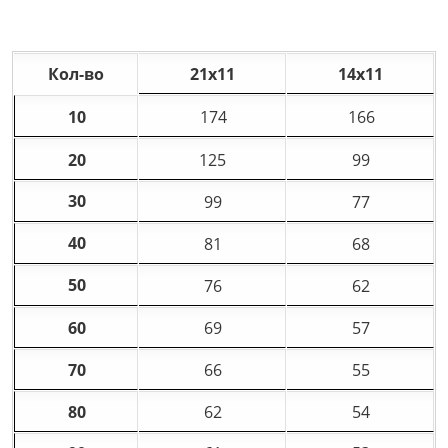
Кол-во
21х11
14х11
10
174
166
20
125
99
30
99
77
40
81
68
50
76
62
60
69
57
70
66
55
80
62
54