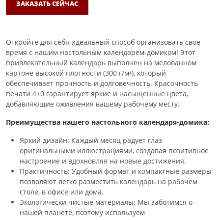
ЗАКАЗАТЬ СЕЙЧАС
Откройте для себя идеальный способ организовать свое
время с нашим настольным календарем-домиком! Этот
привлекательный календарь выполнен на мелованном
картоне высокой плотности (300 г/м²), который
обеспечивает прочность и долговечность. Красочность
печати 4+0 гарантирует яркие и насыщенные цвета,
добавляющие оживления вашему рабочему месту.
Преимущества нашего настольного календаря-домика:
Яркий дизайн: Каждый месяц радует глаз
оригинальными иллюстрациями, создавая позитивное
настроение и вдохновляя на новые достижения.
Практичность: Удобный формат и компактные размеры
позволяют легко разместить календарь на рабочем
столе, в офисе или дома.
Экологически чистые материалы: Мы заботимся о
нашей планете, поэтому используем