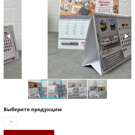
Выберите продукцию