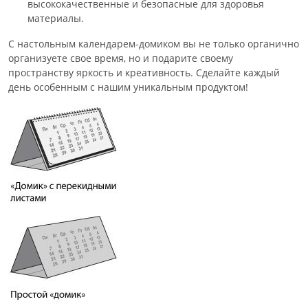
высококачественные и безопасные для здоровья
материалы.
С настольным календарем-домиком вы не только органично
организуете свое время, но и подарите своему
пространству яркость и креативность. Сделайте каждый
день особенным с нашим уникальным продуктом!