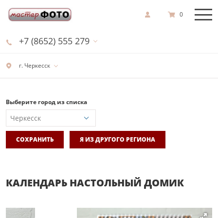
0
+7 (8652) 555 279
г. Черкесск
Выберите город из списка
СОХРАНИТЬ
Я ИЗ ДРУГОГО РЕГИОНА
КАЛЕНДАРЬ НАСТОЛЬНЫЙ ДОМИК