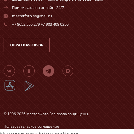
Прием заказов онлайн: 24/7
masterfoto.st@mail.ru
+7 8652 555 279 +7 903 408 0350
ОБРАТНАЯ СВЯЗЬ
© 1996-2026 МастерФото Все права защищены.
Пользовательское соглашение
Согласие на обработку персональных данных