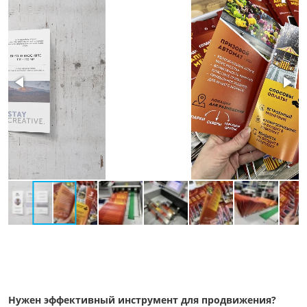
Нужен эффективный инструмент для продвижения?