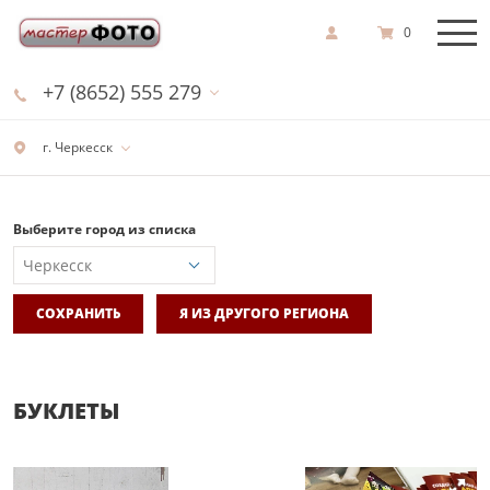
0
+7 (8652) 555 279
г. Черкесск
Выберите город из списка
СОХРАНИТЬ
Я ИЗ ДРУГОГО РЕГИОНА
БУКЛЕТЫ