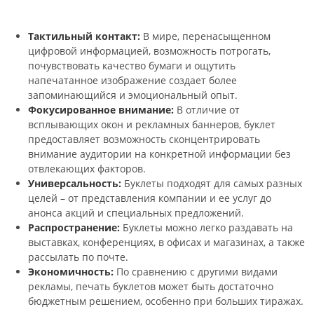
Тактильный контакт:
В мире, перенасыщенном
цифровой информацией, возможность потрогать,
почувствовать качество бумаги и ощутить
напечатанное изображение создает более
запоминающийся и эмоциональный опыт.
Фокусированное внимание:
В отличие от
всплывающих окон и рекламных баннеров, буклет
предоставляет возможность сконцентрировать
внимание аудитории на конкретной информации без
отвлекающих факторов.
Универсальность:
Буклеты подходят для самых разных
целей – от представления компании и ее услуг до
анонса акций и специальных предложений.
Распространение:
Буклеты можно легко раздавать на
выставках, конференциях, в офисах и магазинах, а также
рассылать по почте.
Экономичность:
По сравнению с другими видами
рекламы, печать буклетов может быть достаточно
бюджетным решением, особенно при больших тиражах.