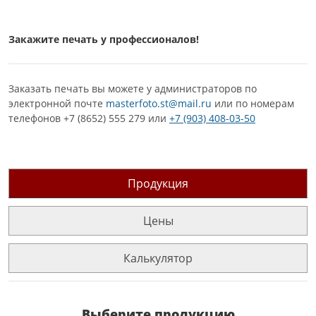
Закажите печать у профессионалов!
Заказать печать вы можете у администраторов по
электронной почте
masterfoto.st@mail.ru
или по номерам
телефонов +7 (8652) 555 279 или
+7 (903) 408-03-50
Продукция
Цены
Калькулятор
Выберите продукцию