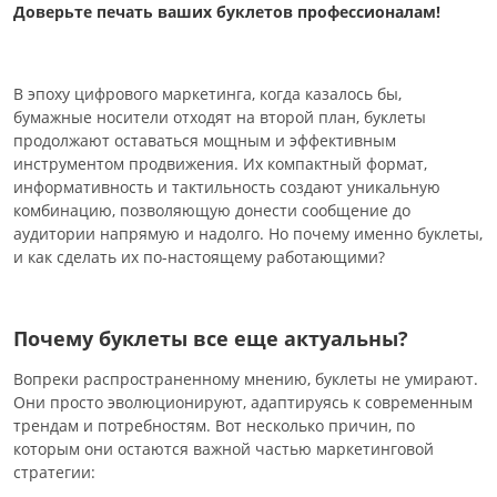
Доверьте печать ваших буклетов профессионалам!
В эпоху цифрового маркетинга, когда казалось бы,
бумажные носители отходят на второй план, буклеты
продолжают оставаться мощным и эффективным
инструментом продвижения. Их компактный формат,
информативность и тактильность создают уникальную
комбинацию, позволяющую донести сообщение до
аудитории напрямую и надолго. Но почему именно буклеты,
и как сделать их по-настоящему работающими?
Почему буклеты все еще актуальны?
Вопреки распространенному мнению, буклеты не умирают.
Они просто эволюционируют, адаптируясь к современным
трендам и потребностям. Вот несколько причин, по
которым они остаются важной частью маркетинговой
стратегии: