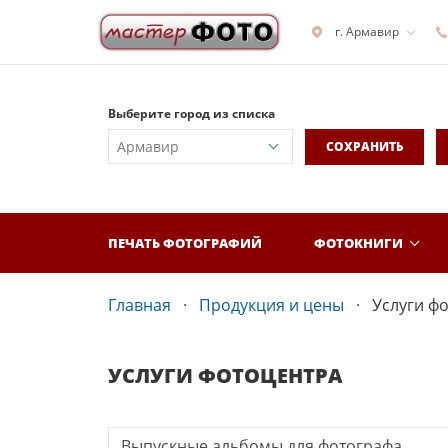
г. Армавир
Выберите город из списка
СОХРАНИТЬ
ПЕЧАТЬ ФОТОГРАФИЙ
ФОТОКНИГИ
Главная
Продукция и цены
Услуги ф
УСЛУГИ ФОТОЦЕНТРА
Выпускные альбомы для фотографа