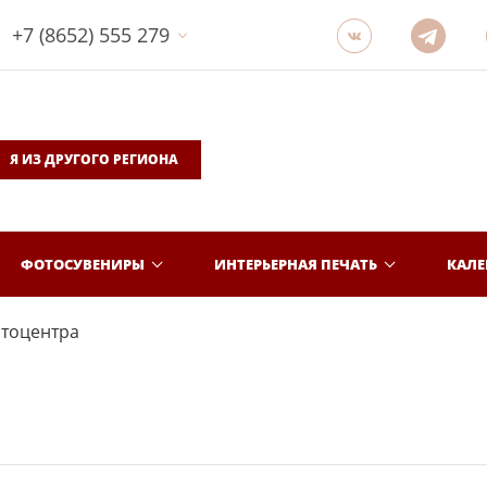
+7 (8652) 555 279
Я ИЗ ДРУГОГО РЕГИОНА
ФОТОСУВЕНИРЫ
ИНТЕРЬЕРНАЯ ПЕЧАТЬ
КАЛ
отоцентра