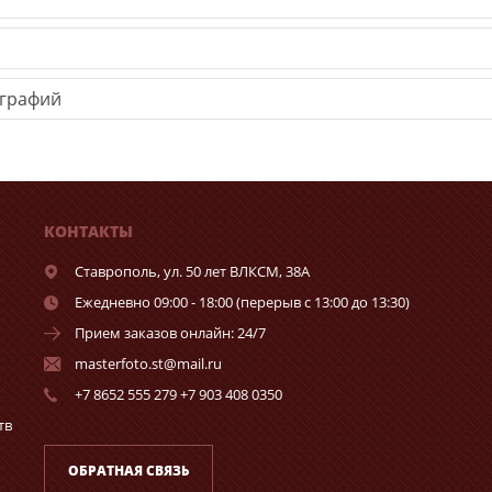
ографий
КОНТАКТЫ
Ставрополь,
ул. 50 лет ВЛКСМ, 38А
Ежедневно 09:00 - 18:00 (перерыв с 13:00 до 13:30)
Прием заказов онлайн: 24/7
masterfoto.st@mail.ru
+7 8652 555 279 +7 903 408 0350
тв
ОБРАТНАЯ СВЯЗЬ