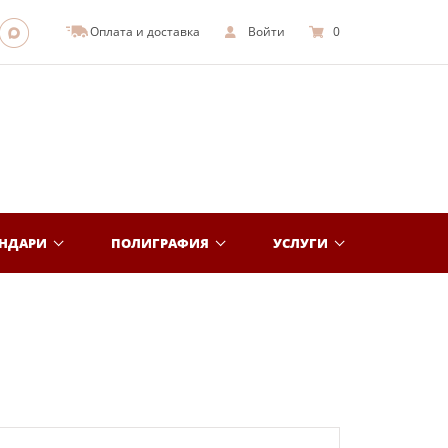
Оплата и доставка
Войти
0
ЕНДАРИ
ПОЛИГРАФИЯ
УСЛУГИ