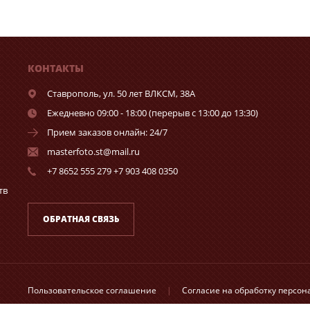
КОНТАКТЫ
Ставрополь,
ул. 50 лет ВЛКСМ, 38А
Ежедневно 09:00 - 18:00 (перерыв с 13:00 до 13:30)
Прием заказов онлайн: 24/7
masterfoto.st@mail.ru
+7 8652 555 279 +7 903 408 0350
тв
ОБРАТНАЯ СВЯЗЬ
Пользовательское соглашение
|
Согласие на обработку персо