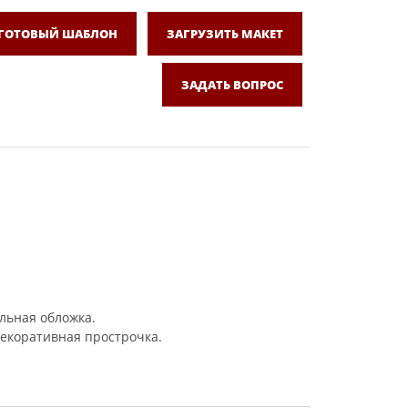
 ГОТОВЫЙ ШАБЛОН
ЗАГРУЗИТЬ МАКЕТ
ЗАДАТЬ ВОПРОС
льная обложка.
декоративная прострочка.