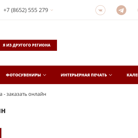
+7 (8652) 555 279
Я ИЗ ДРУГОГО РЕГИОНА
ФОТОСУВЕНИРЫ
ИНТЕРЬЕРНАЯ ПЕЧАТЬ
КАЛ
 - заказать онлайн
ЙН