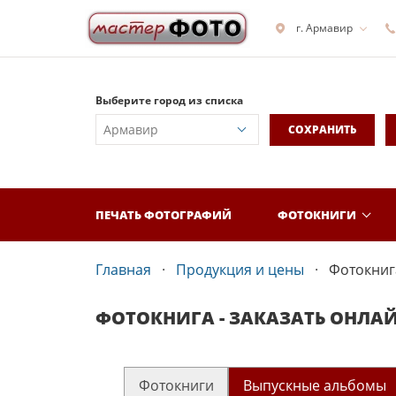
г. Армавир
Выберите город из списка
СОХРАНИТЬ
ПЕЧАТЬ ФОТОГРАФИЙ
ФОТОКНИГИ
Главная
Продукция и цены
Фотокнига
ФОТОКНИГА - ЗАКАЗАТЬ ОНЛА
Фотокниги
Выпускные альбомы