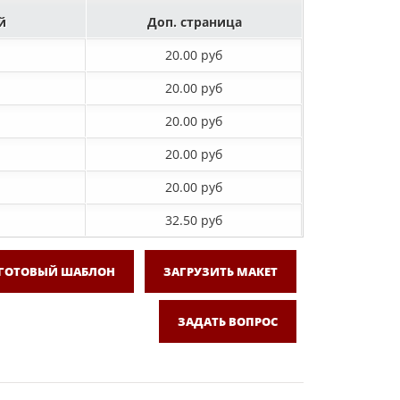
й
Доп. страница
20.00 руб
20.00 руб
20.00 руб
20.00 руб
20.00 руб
32.50 руб
 ГОТОВЫЙ ШАБЛОН
ЗАГРУЗИТЬ МАКЕТ
ЗАДАТЬ ВОПРОС