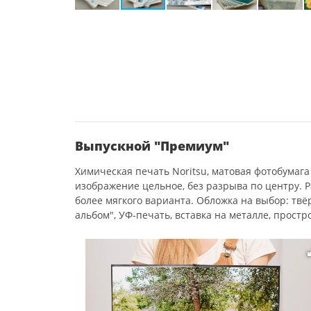
Выпускной "Премиум"
Химическая печать Noritsu, матовая фотобумага 
изображение цельное, без разрыва по центру. 
более мягкого варианта. Обложка на выбор: тв
альбом", УФ-печать, вставка на металле, простр