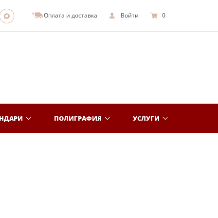
Оплата и доставка
Войти
0
ЕНДАРИ
ПОЛИГРАФИЯ
УСЛУГИ