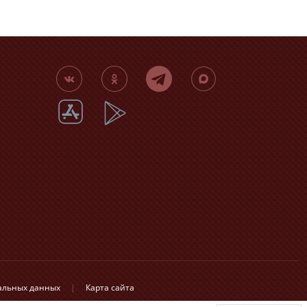
нальных данных
|
Карта сайта