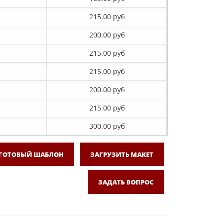
215.00 руб
200.00 руб
215.00 руб
215.00 руб
200.00 руб
215.00 руб
300.00 руб
 ГОТОВЫЙ ШАБЛОН
ЗАГРУЗИТЬ МАКЕТ
ЗАДАТЬ ВОПРОС