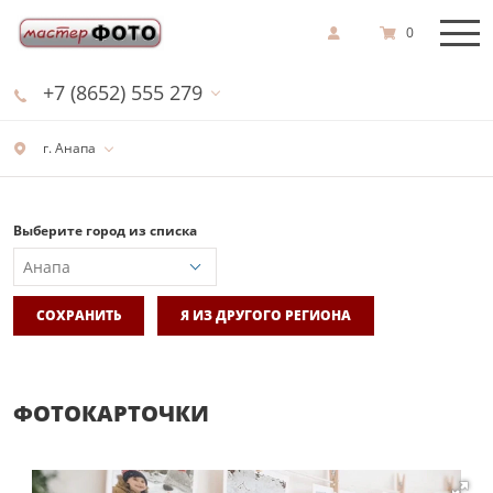
0
+7 (8652) 555 279
г. Анапа
Выберите город из списка
СОХРАНИТЬ
Я ИЗ ДРУГОГО РЕГИОНА
ФОТОКАРТОЧКИ