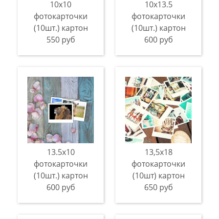
10х10
10х13.5
фотокарточки
фотокарточки
(10шт.) картон
(10шт.) картон
550 руб
600 руб
13.5х10
13,5х18
фотокарточки
фотокарточки
(10шт.) картон
(10шт) картон
600 руб
650 руб