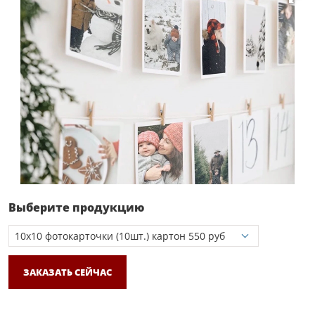
Выберите продукцию
ЗАКАЗАТЬ СЕЙЧАС