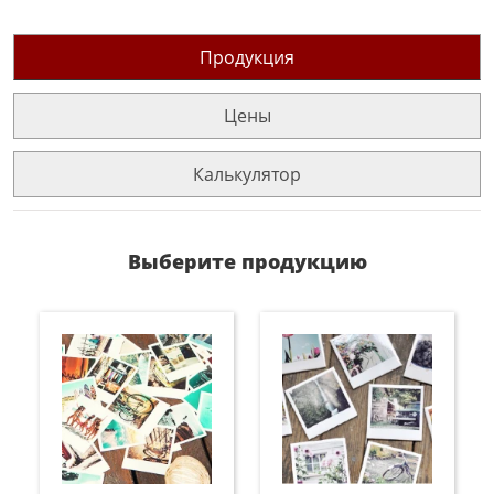
Продукция
Цены
Калькулятор
Выберите продукцию