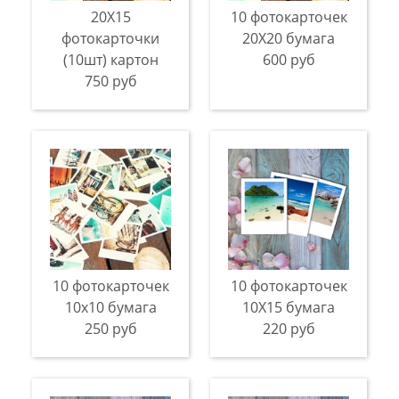
20Х15
10 фотокарточек
фотокарточки
20Х20 бумага
(10шт) картон
600 руб
750 руб
10 фотокарточек
10 фотокарточек
10х10 бумага
10X15 бумага
250 руб
220 руб