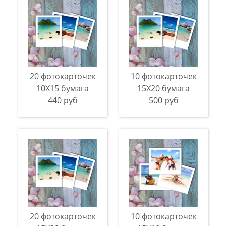
20 фотокарточек
10 фотокарточек
10Х15 бумага
15Х20 бумага
440 руб
500 руб
20 фотокарточек
10 фотокарточек