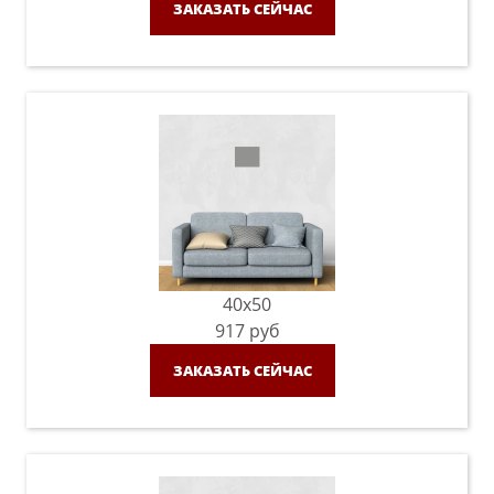
ЗАКАЗАТЬ СЕЙЧАС
40x50
917
руб
ЗАКАЗАТЬ СЕЙЧАС