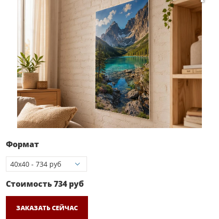
Формат
Стоимость
734
руб
ЗАКАЗАТЬ СЕЙЧАС