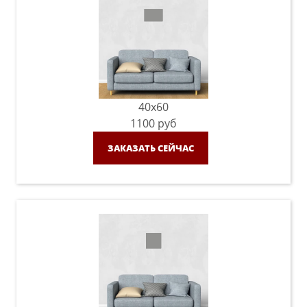
40x60
1100
руб
ЗАКАЗАТЬ СЕЙЧАС