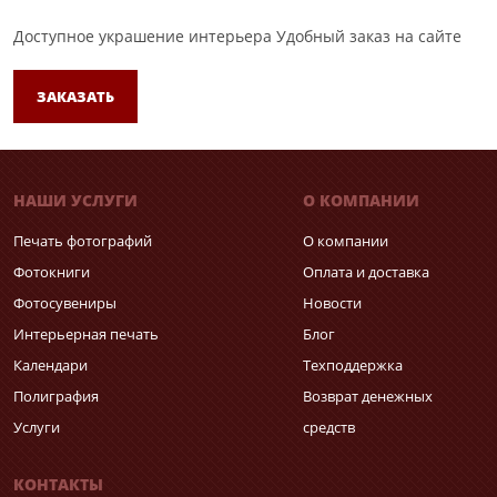
Доступное украшение интерьера
Удобный заказ на сайте
ЗАКАЗАТЬ
НАШИ УСЛУГИ
О КОМПАНИИ
Печать фотографий
О компании
Фотокниги
Оплата и доставка
Фотосувениры
Новости
Интерьерная печать
Блог
Календари
Техподдержка
Полиграфия
Возврат денежных
Услуги
средств
КОНТАКТЫ