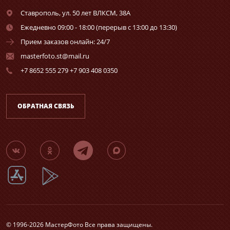
Ставрополь,
ул. 50 лет ВЛКСМ, 38А
Ежедневно 09:00 - 18:00 (перерыв с 13:00 до 13:30)
Прием заказов онлайн: 24/7
masterfoto.st@mail.ru
+7 8652 555 279 +7 903 408 0350
ОБРАТНАЯ СВЯЗЬ
© 1996-2026 МастерФото Все права защищены.