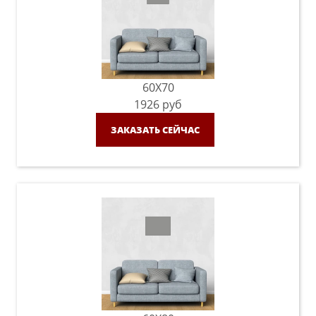
60X70
1926
руб
ЗАКАЗАТЬ СЕЙЧАС