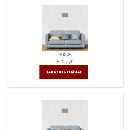
30X45
620
руб
ЗАКАЗАТЬ СЕЙЧАС