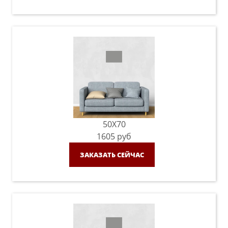
50X70
1605
руб
ЗАКАЗАТЬ СЕЙЧАС