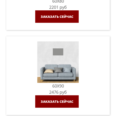
60X80
2201
руб
ЗАКАЗАТЬ СЕЙЧАС
60X90
2476
руб
ЗАКАЗАТЬ СЕЙЧАС