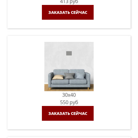
413
руб
ЗАКАЗАТЬ СЕЙЧАС
30x40
550
руб
ЗАКАЗАТЬ СЕЙЧАС