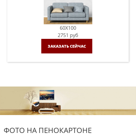
60X100
2751
руб
ЗАКАЗАТЬ СЕЙЧАС
ФОТО НА ПЕНОКАРТОНЕ