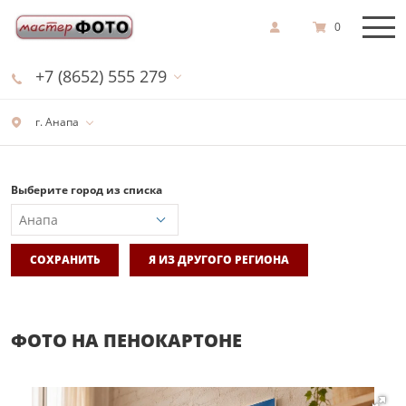
0
+7 (8652) 555 279
г. Анапа
Выберите город из списка
СОХРАНИТЬ
Я ИЗ ДРУГОГО РЕГИОНА
ФОТО НА ПЕНОКАРТОНЕ