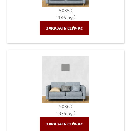
50X50
1146
руб
ЗАКАЗАТЬ СЕЙЧАС
50X60
1376
руб
ЗАКАЗАТЬ СЕЙЧАС