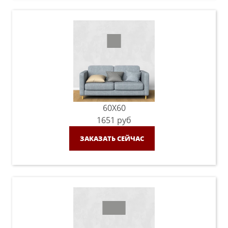
60X60
1651
руб
ЗАКАЗАТЬ СЕЙЧАС