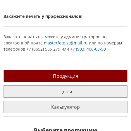
Закажите печать у профессионалов!
Заказать печать вы можете у администраторов по
электронной почте
masterfoto.st@mail.ru
или по номерам
телефонов +7 (8652) 555 279 или
+7 (903) 408-03-50
Продукция
Цены
Калькулятор
Выберите продукцию