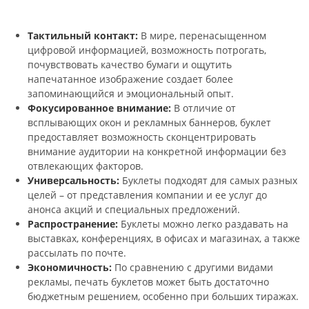
Тактильный контакт:
В мире, перенасыщенном
цифровой информацией, возможность потрогать,
почувствовать качество бумаги и ощутить
напечатанное изображение создает более
запоминающийся и эмоциональный опыт.
Фокусированное внимание:
В отличие от
всплывающих окон и рекламных баннеров, буклет
предоставляет возможность сконцентрировать
внимание аудитории на конкретной информации без
отвлекающих факторов.
Универсальность:
Буклеты подходят для самых разных
целей – от представления компании и ее услуг до
анонса акций и специальных предложений.
Распространение:
Буклеты можно легко раздавать на
выставках, конференциях, в офисах и магазинах, а также
рассылать по почте.
Экономичность:
По сравнению с другими видами
рекламы, печать буклетов может быть достаточно
бюджетным решением, особенно при больших тиражах.