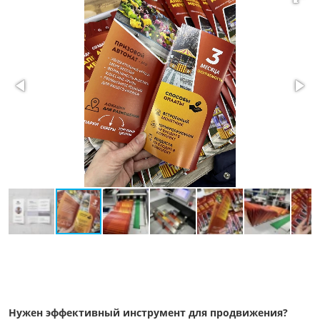
Нужен эффективный инструмент для продвижения?