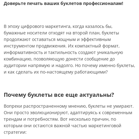
Доверьте печать ваших буклетов профессионалам!
В эпоху цифрового маркетинга, когда казалось бы,
бумажные носители отходят на второй план, буклеты
продолжают оставаться мощным и эффективным
инструментом продвижения. Их компактный формат,
информативность и тактильность создают уникальную
комбинацию, позволяющую донести сообщение до
аудитории напрямую и надолго. Но почему именно буклеты,
и как сделать их по-настоящему работающими?
Почему буклеты все еще актуальны?
Вопреки распространенному мнению, буклеты не умирают.
Они просто эволюционируют, адаптируясь к современным
трендам и потребностям. Вот несколько причин, по
которым они остаются важной частью маркетинговой
стратегии: