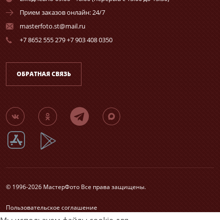
Прием заказов онлайн: 24/7
masterfoto.st@mail.ru
+7 8652 555 279 +7 903 408 0350
ОБРАТНАЯ СВЯЗЬ
© 1996-2026 МастерФото Все права защищены.
Пользовательское соглашение
Согласие на обработку персональных данных