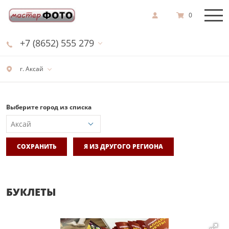
0
+7 (8652) 555 279
г. Аксай
Выберите город из списка
СОХРАНИТЬ
Я ИЗ ДРУГОГО РЕГИОНА
БУКЛЕТЫ