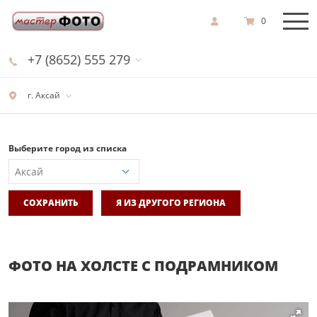
0
+7 (8652) 555 279
г. Аксай
Выберите город из списка
СОХРАНИТЬ
Я ИЗ ДРУГОГО РЕГИОНА
ФОТО НА ХОЛСТЕ С ПОДРАМНИКОМ