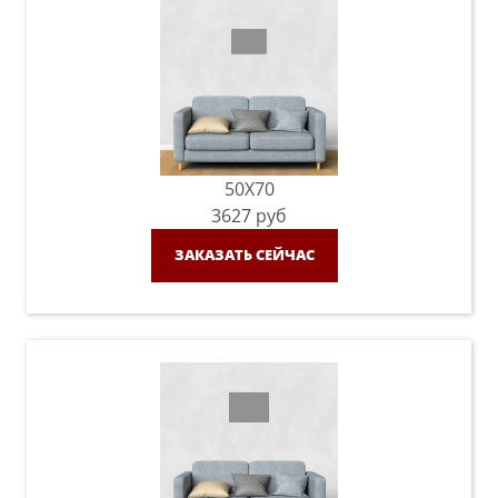
50X70
3627
руб
ЗАКАЗАТЬ СЕЙЧАС