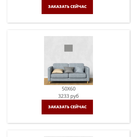
ЗАКАЗАТЬ СЕЙЧАС
50X60
3233
руб
ЗАКАЗАТЬ СЕЙЧАС