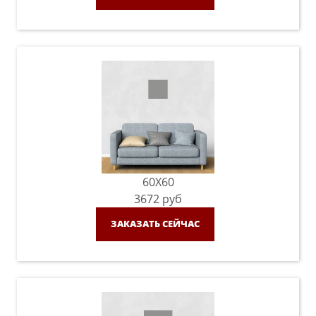
60X60
3672
руб
ЗАКАЗАТЬ СЕЙЧАС