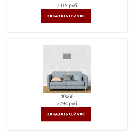
3319
руб
ЗАКАЗАТЬ СЕЙЧАС
40x60
2794
руб
ЗАКАЗАТЬ СЕЙЧАС