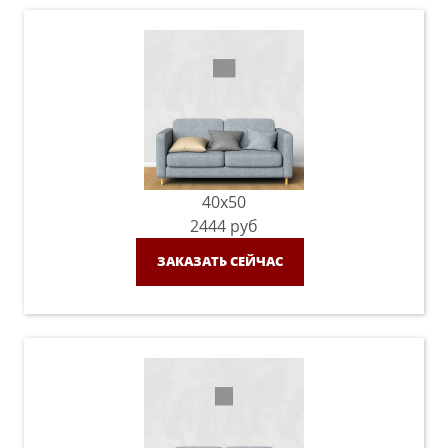
40x50
2444
руб
ЗАКАЗАТЬ СЕЙЧАС