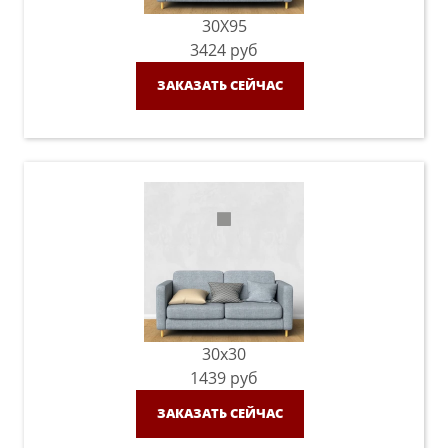
30X95
3424
руб
ЗАКАЗАТЬ СЕЙЧАС
30x30
1439
руб
ЗАКАЗАТЬ СЕЙЧАС