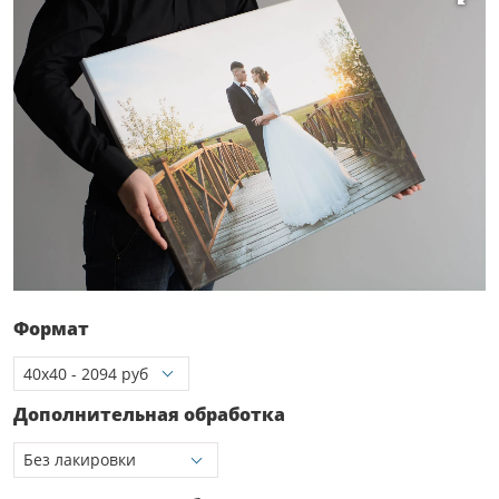
Формат
Дополнительная обработка