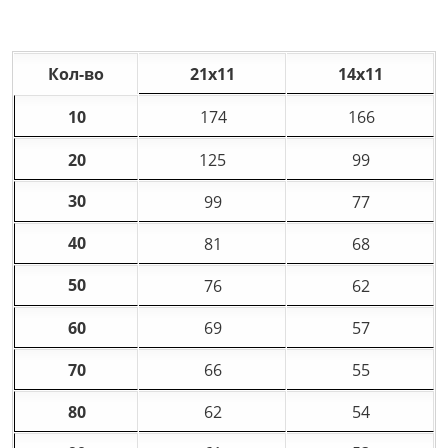
Кол-во
21х11
14х11
10
174
166
20
125
99
30
99
77
40
81
68
50
76
62
60
69
57
70
66
55
80
62
54