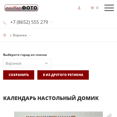
0
+7 (8652) 555 279
г. Воронеж
Выберите город из списка
СОХРАНИТЬ
Я ИЗ ДРУГОГО РЕГИОНА
КАЛЕНДАРЬ НАСТОЛЬНЫЙ ДОМИК