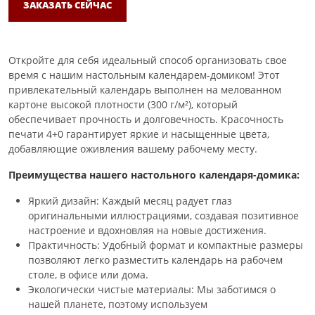
ЗАКАЗАТЬ СЕЙЧАС
Откройте для себя идеальный способ организовать свое
время с нашим настольным календарем-домиком! Этот
привлекательный календарь выполнен на мелованном
картоне высокой плотности (300 г/м²), который
обеспечивает прочность и долговечность. Красочность
печати 4+0 гарантирует яркие и насыщенные цвета,
добавляющие оживления вашему рабочему месту.
Преимущества нашего настольного календаря-домика:
Яркий дизайн: Каждый месяц радует глаз
оригинальными иллюстрациями, создавая позитивное
настроение и вдохновляя на новые достижения.
Практичность: Удобный формат и компактные размеры
позволяют легко разместить календарь на рабочем
столе, в офисе или дома.
Экологически чистые материалы: Мы заботимся о
нашей планете, поэтому используем