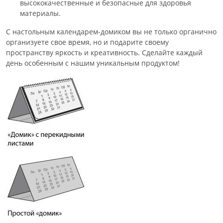
высококачественные и безопасные для здоровья
материалы.
С настольным календарем-домиком вы не только органично
организуете свое время, но и подарите своему
пространству яркость и креативность. Сделайте каждый
день особенным с нашим уникальным продуктом!