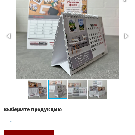
Выберите продукцию