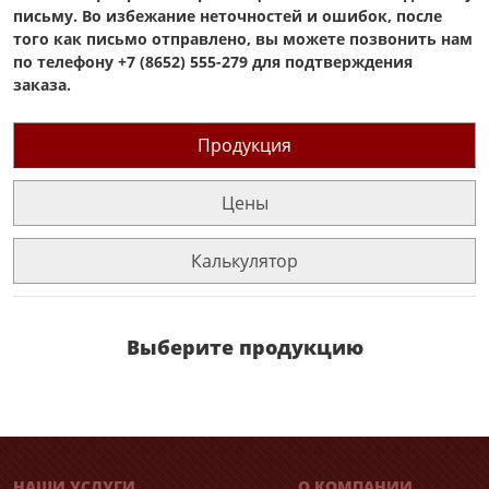
письму. Во избежание неточностей и ошибок, после
того как письмо отправлено, вы можете позвонить нам
по телефону +7 (8652) 555-279 для подтверждения
заказа.
Продукция
Цены
Калькулятор
Выберите продукцию
НАШИ УСЛУГИ
О КОМПАНИИ