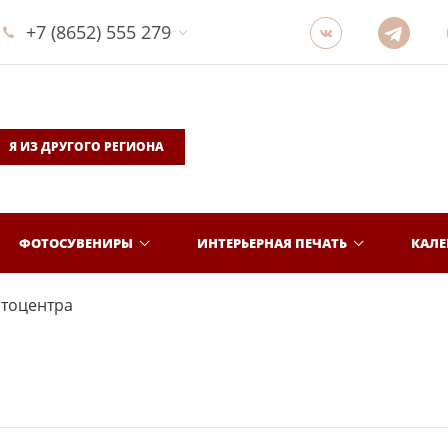
+7 (8652) 555 279
Я ИЗ ДРУГОГО РЕГИОНА
ФОТОСУВЕНИРЫ
ИНТЕРЬЕРНАЯ ПЕЧАТЬ
КАЛ
отоцентра