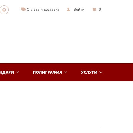
Оплата и доставка
Войти
0
ЕНДАРИ
ПОЛИГРАФИЯ
УСЛУГИ