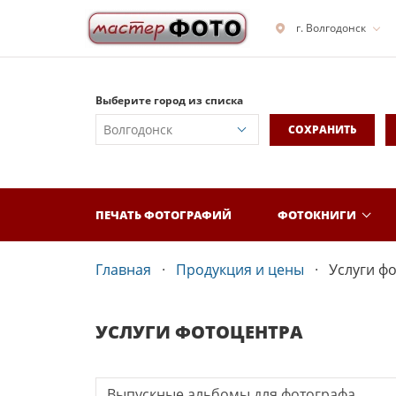
г. Волгодонск
Выберите город из списка
СОХРАНИТЬ
ПЕЧАТЬ ФОТОГРАФИЙ
ФОТОКНИГИ
Главная
Продукция и цены
Услуги ф
УСЛУГИ ФОТОЦЕНТРА
Выпускные альбомы для фотографа