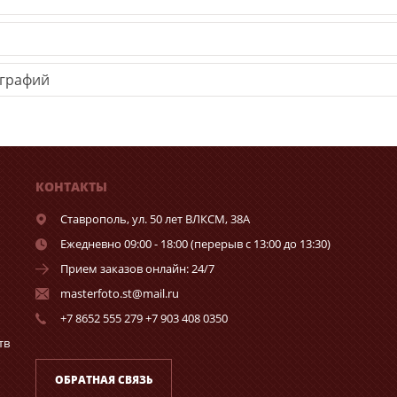
ографий
КОНТАКТЫ
Ставрополь,
ул. 50 лет ВЛКСМ, 38А
Ежедневно 09:00 - 18:00 (перерыв с 13:00 до 13:30)
Прием заказов онлайн: 24/7
masterfoto.st@mail.ru
+7 8652 555 279 +7 903 408 0350
тв
ОБРАТНАЯ СВЯЗЬ