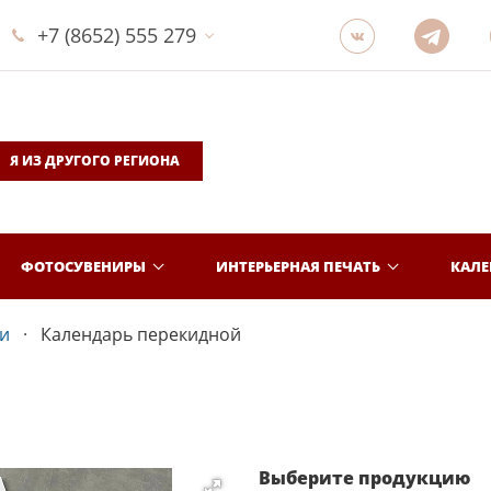
+7 (8652) 555 279
Я ИЗ ДРУГОГО РЕГИОНА
ФОТОСУВЕНИРЫ
ИНТЕРЬЕРНАЯ ПЕЧАТЬ
КАЛ
и
Календарь перекидной
Выберите продукцию