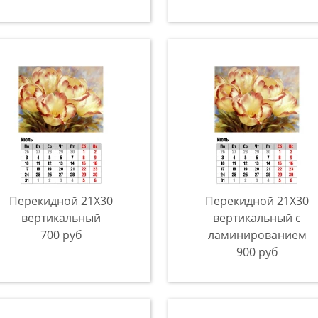
Перекидной 21X30
Перекидной 21X30
вертикальный
вертикальный с
700 руб
ламинированием
900 руб