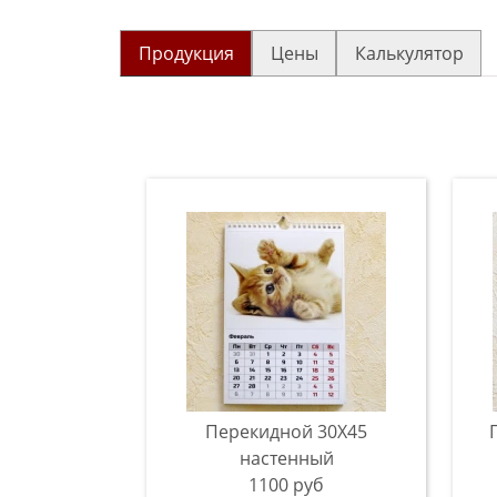
Продукция
Цены
Калькулятор
Перекидной 30X45
настенный
1100 руб