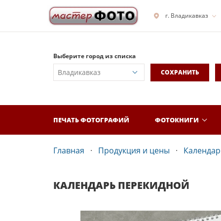
г. Владикавказ
Выберите город из списка
СОХРАНИТЬ
ПЕЧАТЬ ФОТОГРАФИЙ
ФОТОКНИГИ
Главная
Продукция и цены
Календар
КАЛЕНДАРЬ ПЕРЕКИДНОЙ