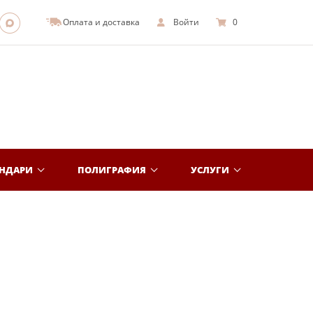
Оплата и доставка
Войти
0
ЕНДАРИ
ПОЛИГРАФИЯ
УСЛУГИ