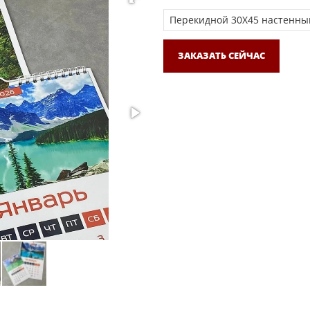
ЗАКАЗАТЬ СЕЙЧАС