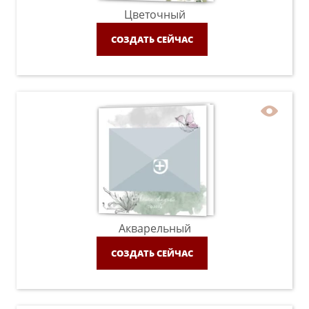
Цветочный
СОЗДАТЬ СЕЙЧАС
Акварельный
СОЗДАТЬ СЕЙЧАС