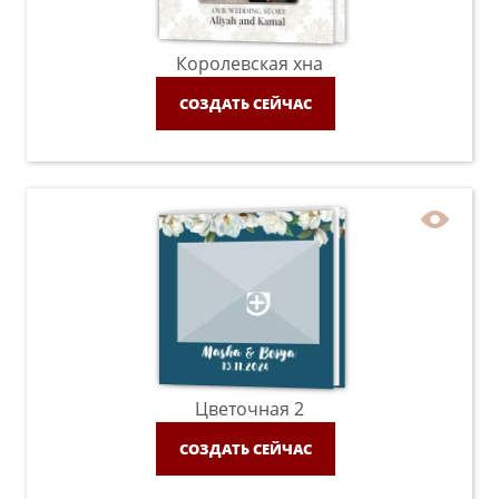
Королевская хна
СОЗДАТЬ СЕЙЧАС
Цветочная 2
СОЗДАТЬ СЕЙЧАС