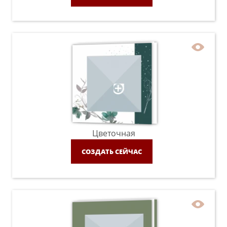
Цветочная
СОЗДАТЬ СЕЙЧАС