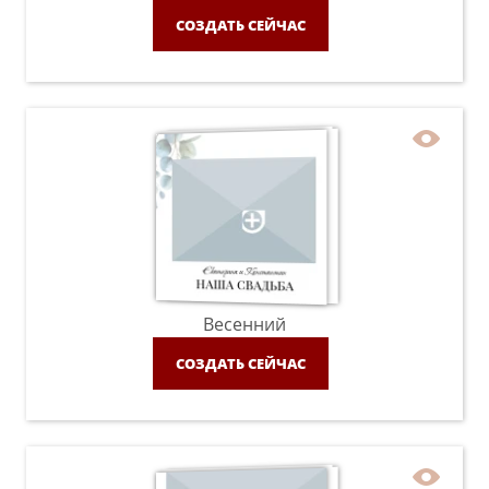
СОЗДАТЬ СЕЙЧАС
Весенний
СОЗДАТЬ СЕЙЧАС