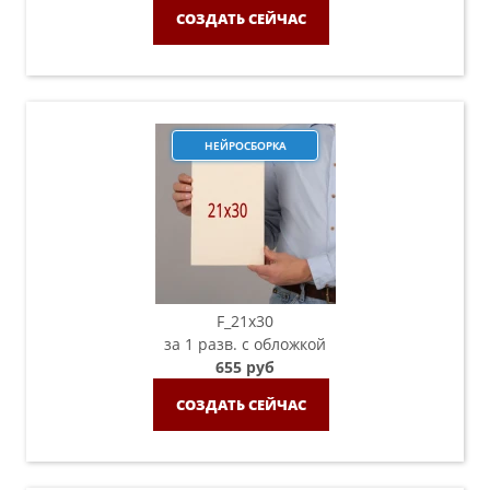
СОЗДАТЬ СЕЙЧАС
НЕЙРОСБОРКА
F_21х30
за 1 разв. с обложкой
655 руб
СОЗДАТЬ СЕЙЧАС