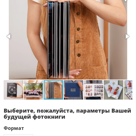
Выберите, пожалуйста, параметры Вашей
будущей фотокниги
Формат