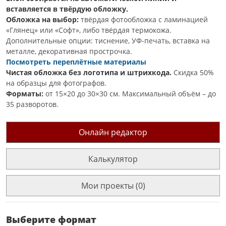
вставляется в твёрдую обложку.
Обложка на выбор:
твёрдая фотообложка с ламинацией
«Глянец» или «Софт», либо твёрдая термокожа.
Дополнительные опции: тиснение, УФ-печать, вставка на
металле, декоративная прострочка.
Посмотреть переплётные материалы
Чистая обложка без логотипа и штрихкода.
Скидка 50%
на образцы для фотографов.
Форматы:
от 15×20 до 30×30 см. Максимальный объём – до
35 разворотов.
Онлайн редактор
Калькулятор
Мои проекты (0)
Выберите формат