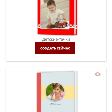
Детские-тачки
СОЗДАТЬ СЕЙЧАС