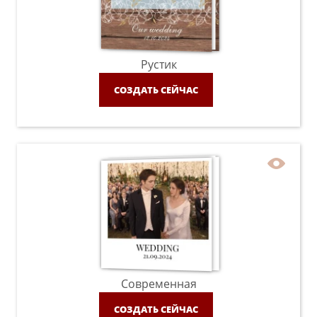
Рустик
СОЗДАТЬ СЕЙЧАС
Современная
СОЗДАТЬ СЕЙЧАС