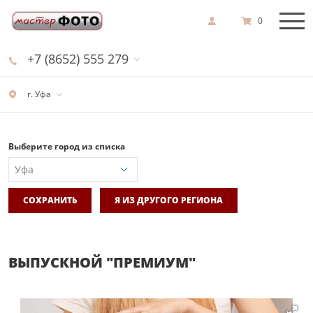
0
+7 (8652) 555 279
г. Уфа
Выберите город из списка
СОХРАНИТЬ
Я ИЗ ДРУГОГО РЕГИОНА
ВЫПУСКНОЙ "ПРЕМИУМ"