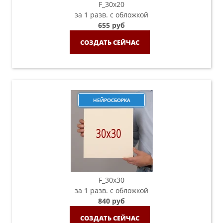
F_30х20
за 1 разв. с обложкой
655 руб
СОЗДАТЬ СЕЙЧАС
НЕЙРОСБОРКА
F_30х30
за 1 разв. с обложкой
840 руб
СОЗДАТЬ СЕЙЧАС