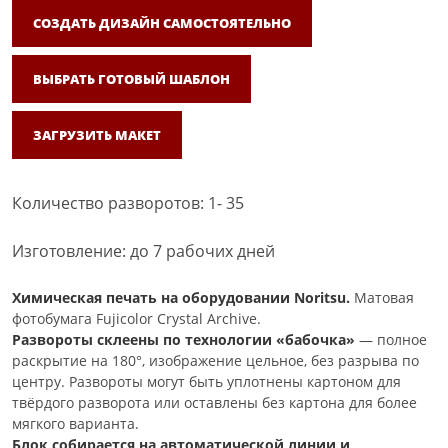
СОЗДАТЬ ДИЗАЙН САМОСТОЯТЕЛЬНО
ВЫБРАТЬ ГОТОВЫЙ ШАБЛОН
ЗАГРУЗИТЬ МАКЕТ
Количество разворотов: 1- 35
Изготовление: до 7 рабочих дней
Химическая печать на оборудовании Noritsu.
Матовая
фотобумага Fujicolor Crystal Archive.
Развороты склеены по технологии «бабочка»
— полное
раскрытие на 180°, изображение цельное, без разрыва по
центру. Развороты могут быть уплотнены картоном для
твёрдого разворота или оставлены без картона для более
мягкого варианта.
Блок собирается на автоматической линии и