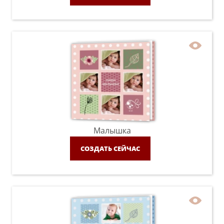
Малышка
СОЗДАТЬ СЕЙЧАС