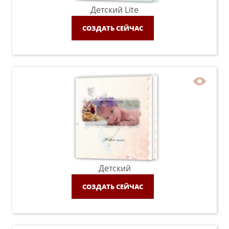
Детский Lite
СОЗДАТЬ СЕЙЧАС
Детский
СОЗДАТЬ СЕЙЧАС