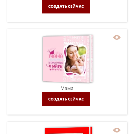
СОЗДАТЬ СЕЙЧАС
Мама
СОЗДАТЬ СЕЙЧАС