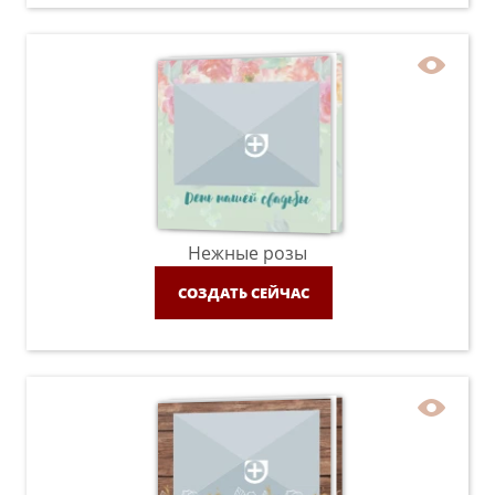
Нежные розы
СОЗДАТЬ СЕЙЧАС