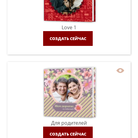
Love 1
СОЗДАТЬ СЕЙЧАС
Для родителей
СОЗДАТЬ СЕЙЧАС