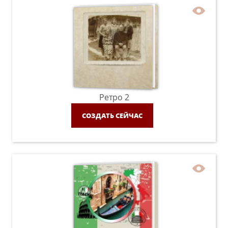
Ретро 2
СОЗДАТЬ СЕЙЧАС