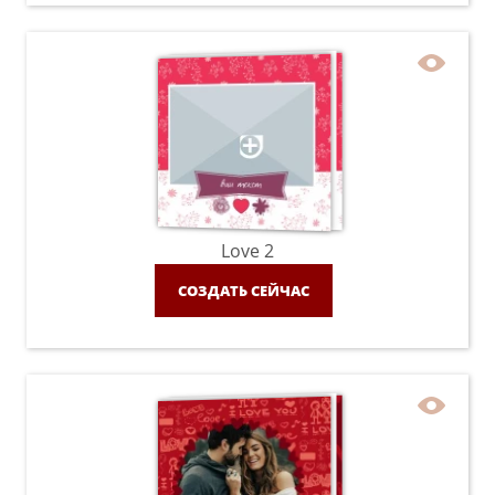
Love 2
СОЗДАТЬ СЕЙЧАС