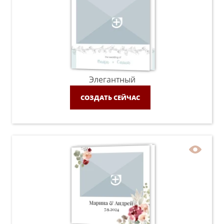
Элегантный
СОЗДАТЬ СЕЙЧАС