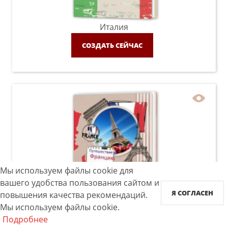
Италия
СОЗДАТЬ СЕЙЧАС
Мы используем файлы cookie для
вашего удобства пользования сайтом и
Франция
Я СОГЛАСЕН
повышения качества рекомендаций.
СОЗДАТЬ СЕЙЧАС
Мы используем файлы cookie.
Подробнее