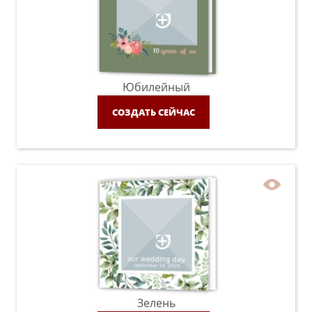
Юбилейный
СОЗДАТЬ СЕЙЧАС
Зелень