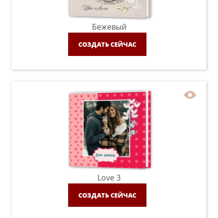
Бежевый
СОЗДАТЬ СЕЙЧАС
Love 3
СОЗДАТЬ СЕЙЧАС