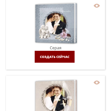
Серая
СОЗДАТЬ СЕЙЧАС