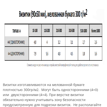
Визитки изготавливаются на мелованной бумаге
плотностью 300гр/м2. Могут быть односторонними (4+0)
или двухсторонними (4+4). При верстке визитки
обязательно нужно учитывать зону безопасности
предусмотренную для подрезки визиток. Не располагайте