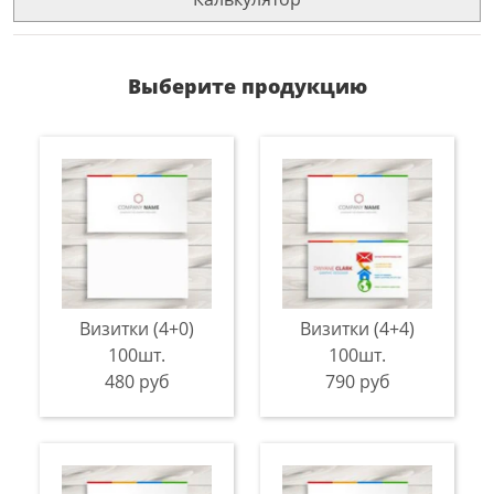
Выберите продукцию
Визитки (4+0)
Визитки (4+4)
100шт.
100шт.
480 руб
790 руб