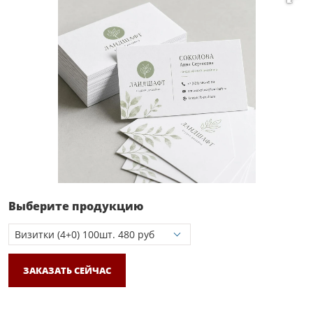
Выберите продукцию
ЗАКАЗАТЬ СЕЙЧАС