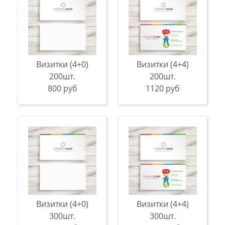
Визитки (4+0)
Визитки (4+4)
200шт.
200шт.
800 руб
1120 руб
Визитки (4+0)
Визитки (4+4)
300шт.
300шт.