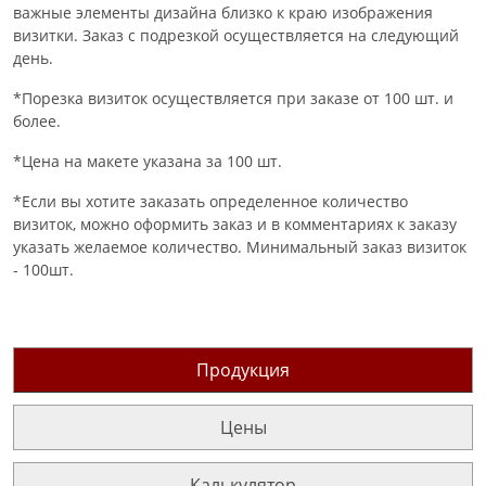
важные элементы дизайна близко к краю изображения
визитки. Заказ с подрезкой осуществляется на следующий
день.
*Порезка визиток осуществляется при заказе от 100 шт. и
более.
*Цена на макете указана за 100 шт.
*Если вы хотите заказать определенное количество
визиток, можно оформить заказ и в комментариях к заказу
указать желаемое количество. Минимальный заказ визиток
- 100шт.
Продукция
Цены
Калькулятор