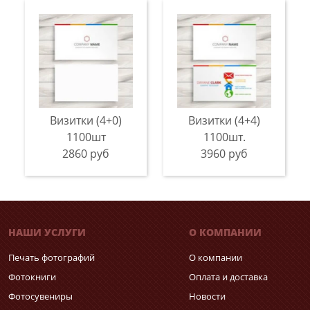
Визитки (4+0)
Визитки (4+4)
1100шт
1100шт.
2860 руб
3960 руб
НАШИ УСЛУГИ
О КОМПАНИИ
Печать фотографий
О компании
Фотокниги
Оплата и доставка
Фотосувениры
Новости