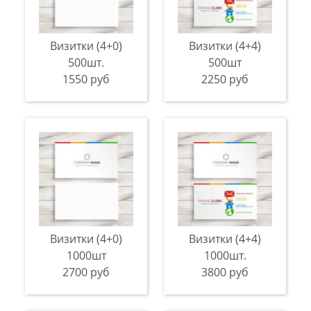
Визитки (4+0)
Визитки (4+4)
500шт.
500шт
1550 руб
2250 руб
Визитки (4+0)
Визитки (4+4)
1000шт
1000шт.
2700 руб
3800 руб