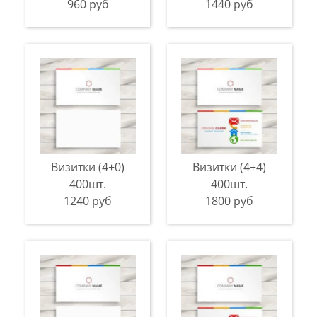
960 руб
1440 руб
Визитки (4+0)
Визитки (4+4)
400шт.
400шт.
1240 руб
1800 руб