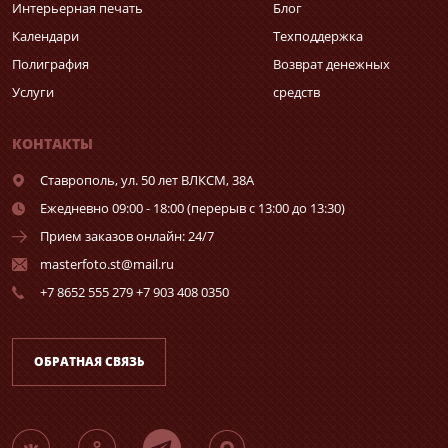
Интерьерная печать
Блог
Календари
Техподдержка
Полиграфия
Возврат денежных
Услуги
средств
КОНТАКТЫ
Ставрополь,
ул. 50 лет ВЛКСМ, 38А
Ежедневно 09:00 - 18:00 (перерыв с 13:00 до 13:30)
Прием заказов онлайн: 24/7
masterfoto.st@mail.ru
+7 8652 555 279 +7 903 408 0350
ОБРАТНАЯ СВЯЗЬ