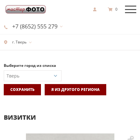
0
+7 (8652) 555 279
г. Тверь
Выберите город из списка
СОХРАНИТЬ
Я ИЗ ДРУГОГО РЕГИОНА
ВИЗИТКИ