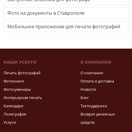
Фото на документы в Ставрополе
Мобильное приложение для печати фотографий
НАШИ УСЛУГИ
О КОМПАНИИ
Печать фотографий
О компании
Фотокниги
Оплата и доставка
Фотосувениры
Новости
Интерьерная печать
Блог
Календари
Техподдержка
Полиграфия
Возврат денежных
Услуги
средств