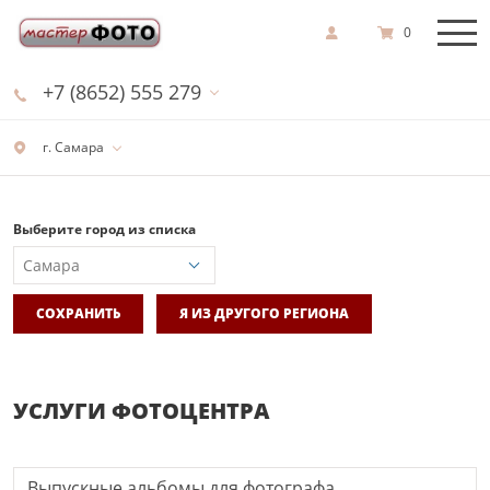
0
+7 (8652) 555 279
г. Самара
Выберите город из списка
СОХРАНИТЬ
Я ИЗ ДРУГОГО РЕГИОНА
УСЛУГИ ФОТОЦЕНТРА
Выпускные альбомы для фотографа