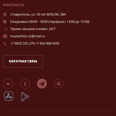
КОНТАКТЫ
Ставрополь,
ул. 50 лет ВЛКСМ, 38А
Ежедневно 09:00 - 18:00 (перерыв с 13:00 до 13:30)
Прием заказов онлайн: 24/7
masterfoto.st@mail.ru
+7 8652 555 279 +7 903 408 0350
ОБРАТНАЯ СВЯЗЬ