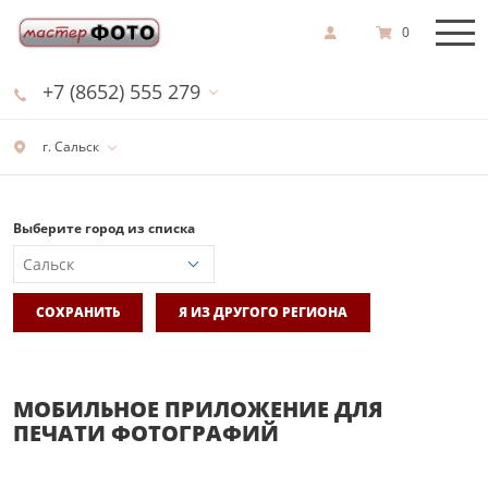
0
+7 (8652) 555 279
г. Сальск
Выберите город из списка
СОХРАНИТЬ
Я ИЗ ДРУГОГО РЕГИОНА
МОБИЛЬНОЕ ПРИЛОЖЕНИЕ ДЛЯ
ПЕЧАТИ ФОТОГРАФИЙ