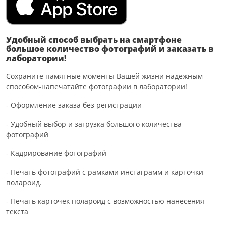
Удобный способ выбрать на смартфоне
большое количество фотографий и заказать в
лаборатории!
Сохраните памятные моменты Вашей жизни надежным
способом-напечатайте фотографии в лаборатории!
- Оформление заказа без регистрации
- Удобный выбор и загрузка большого количества
фотографий
- Кадрирование фотографий
- Печать фотографий с рамками инстаграмм и карточки
полароид.
- Печать карточек полароид с возможностью нанесения
текста