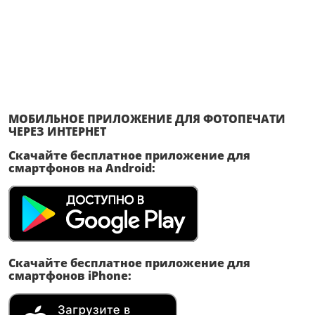
МОБИЛЬНОЕ ПРИЛОЖЕНИЕ ДЛЯ ФОТОПЕЧАТИ
ЧЕРЕЗ ИНТЕРНЕТ
Скачайте бесплатное приложение для
смартфонов на Android:
Скачайте бесплатное приложение для
смартфонов iPhone: