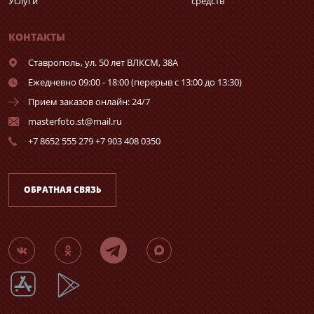
Услуги
средств
КОНТАКТЫ
Ставрополь,
ул. 50 лет ВЛКСМ, 38А
Ежедневно 09:00 - 18:00 (перерыв с 13:00 до 13:30)
Прием заказов онлайн: 24/7
masterfoto.st@mail.ru
+7 8652 555 279 +7 903 408 0350
ОБРАТНАЯ СВЯЗЬ