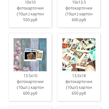
10х10
10х13.5
фотокарточки
фотокарточки
(10шт.) картон
(10шт.) картон
550 руб
600 руб
13.5х10
13,5х18
фотокарточки
фотокарточки
(10шт.) картон
(10шт) картон
600 руб
650 руб