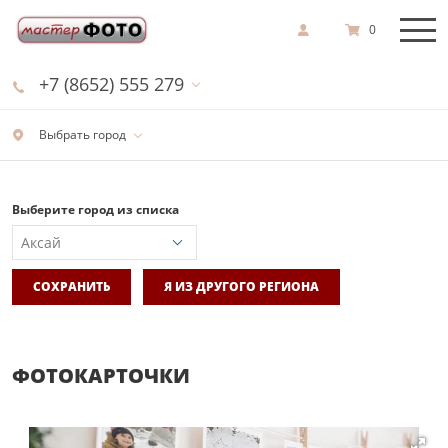
0
+7 (8652) 555 279
Выбрать город
Выберите город из списка
СОХРАНИТЬ
Я ИЗ ДРУГОГО РЕГИОНА
ФОТОКАРТОЧКИ