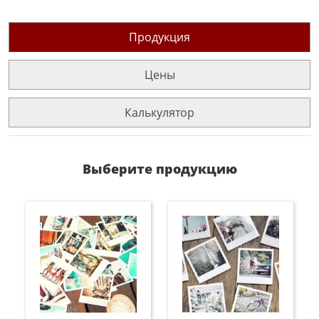
Продукция
Цены
Калькулятор
Выберите продукцию