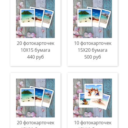
20 фотокарточек
10 фотокарточек
10Х15 бумага
15Х20 бумага
440 руб
500 руб
20 фотокарточек
10 фотокарточек