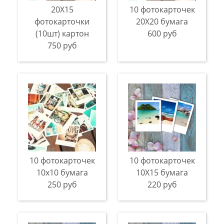
20Х15
10 фотокарточек
фотокарточки
20Х20 бумага
(10шт) картон
600 руб
750 руб
10 фотокарточек
10 фотокарточек
10х10 бумага
10X15 бумага
250 руб
220 руб