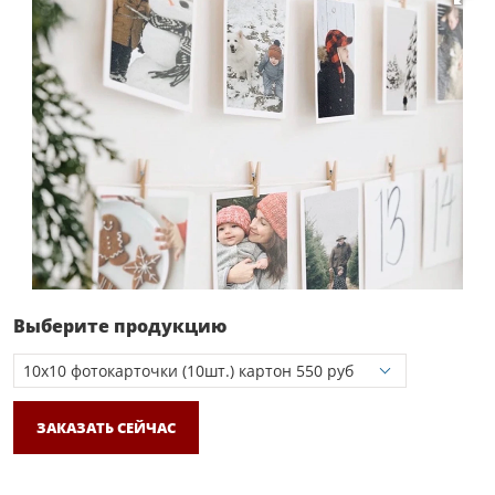
Выберите продукцию
ЗАКАЗАТЬ СЕЙЧАС