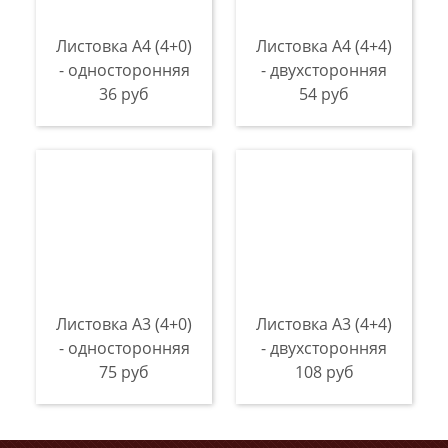
Листовка А4 (4+0)
Листовка А4 (4+4)
- односторонняя
- двухсторонняя
36 руб
54 руб
Листовка А3 (4+0)
Листовка А3 (4+4)
- односторонняя
- двухсторонняя
75 руб
108 руб