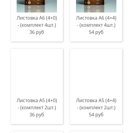
Листовка А6 (4+0)
Листовка А6 (4+4)
- (комплект 4шт.)
- (комплект 4шт.)
36 руб
54 руб
Листовка А5 (4+0)
Листовка А5 (4+4)
- (комплект 2шт.)
- (комплект 2шт.)
36 руб
54 руб