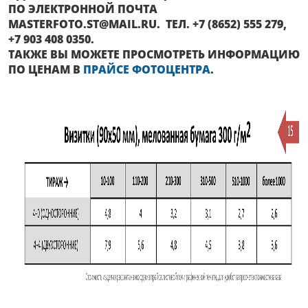
ПО ЭЛЕКТРОННОЙ ПОЧТА
MASTERFOTO.ST@MAIL.RU. ТЕЛ. +7 (8652) 555 279,
+7 903 408 0350.
ТАКЖЕ ВЫ МОЖЕТЕ ПРОСМОТРЕТЬ ИНФОРМАЦИЮ
ПО ЦЕНАМ В
ПРАЙСЕ ФОТОЦЕНТРА
.