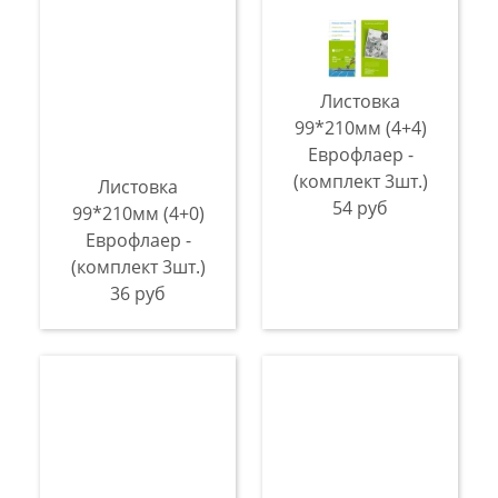
Листовка
99*210мм (4+4)
Еврофлаер -
(комплект 3шт.)
Листовка
54 руб
99*210мм (4+0)
Еврофлаер -
(комплект 3шт.)
36 руб