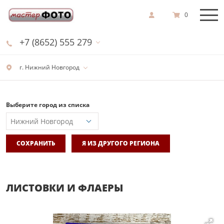
0
+7 (8652) 555 279
г. Нижний Новгород
Выберите город из списка
СОХРАНИТЬ
Я ИЗ ДРУГОГО РЕГИОНА
ЛИСТОВКИ И ФЛАЕРЫ