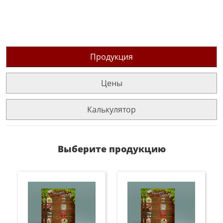
Продукция
Цены
Калькулятор
Выберите продукцию