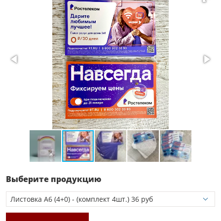
Выберите продукцию