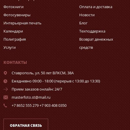
Фотокниги
Оплата и доставка
Фотосувениры
Новости
Интерьерная печать
Блог
Календари
Техподдержка
Полиграфия
Возврат денежных
Услуги
средств
КОНТАКТЫ
Ставрополь,
ул. 50 лет ВЛКСМ, 38А
Ежедневно 09:00 - 18:00 (перерыв с 13:00 до 13:30)
Прием заказов онлайн: 24/7
masterfoto.st@mail.ru
+7 8652 555 279 +7 903 408 0350
ОБРАТНАЯ СВЯЗЬ