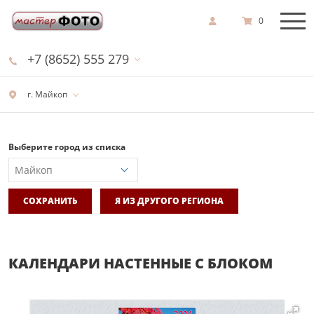
0
+7 (8652) 555 279
г. Майкоп
Выберите город из списка
СОХРАНИТЬ
Я ИЗ ДРУГОГО РЕГИОНА
КАЛЕНДАРИ НАСТЕННЫЕ С БЛОКОМ