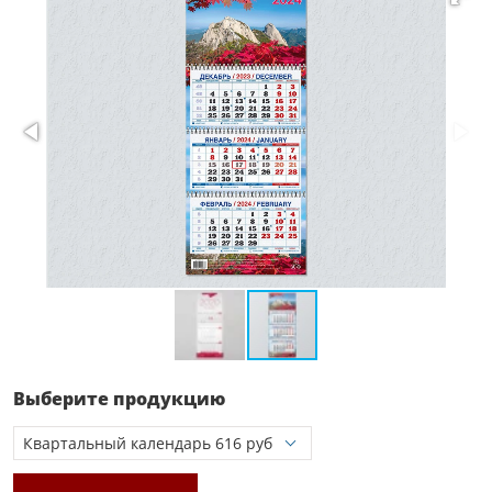
Выберите продукцию