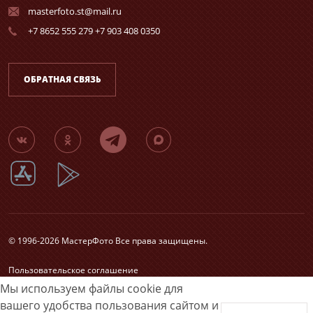
masterfoto.st@mail.ru
+7 8652 555 279 +7 903 408 0350
ОБРАТНАЯ СВЯЗЬ
© 1996-2026 МастерФото Все права защищены.
Пользовательское соглашение
Согласие на обработку персональных данных
Мы используем файлы cookie для
Карта сайта
вашего удобства пользования сайтом и