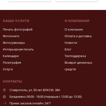
НАШИ УСЛУГИ
О КОМПАНИИ
Печать фотографий
О компании
Фотокниги
Оплата и доставка
Фотосувениры
Новости
Интерьерная печать
Блог
Календари
Техподдержка
Полиграфия
Возврат денежных
Услуги
средств
КОНТАКТЫ
Ставрополь,
ул. 50 лет ВЛКСМ, 38А
Ежедневно 09:00 - 18:00 (перерыв с 13:00 до 13:30)
Прием заказов онлайн: 24/7