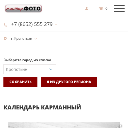
0
+7 (8652) 555 279
г. Кропоткин
Выберите город из списка
СОХРАНИТЬ
Я ИЗ ДРУГОГО РЕГИОНА
КАЛЕНДАРЬ КАРМАННЫЙ