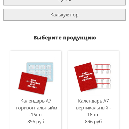
Калькулятор
Выберите продукцию
Календарь A7
Календарь A7
горизонтальныйм
вертикальный -
-16шт
16шт.
896 руб
896 руб