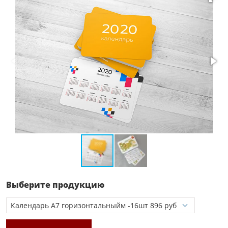
Выберите продукцию