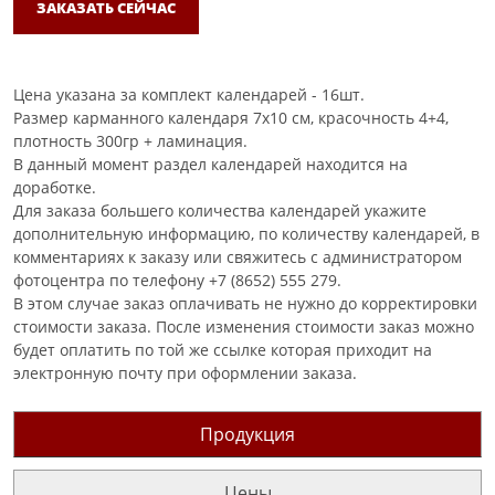
ЗАКАЗАТЬ СЕЙЧАС
Цена указана за комплект календарей - 16шт.
Размер карманного календаря 7х10 см, красочность 4+4,
плотность 300гр + ламинация.
В данный момент раздел календарей находится на
доработке.
Для заказа большего количества календарей укажите
дополнительную информацию, по количеству календарей, в
комментариях к заказу или свяжитесь с администратором
фотоцентра по телефону +7 (8652) 555 279.
В этом случае заказ оплачивать не нужно до корректировки
стоимости заказа. После изменения стоимости заказ можно
будет оплатить по той же ссылке которая приходит на
электронную почту при оформлении заказа.
Продукция
Цены