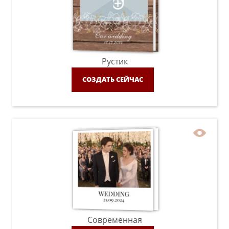
Рустик
СОЗДАТЬ СЕЙЧАС
Современная