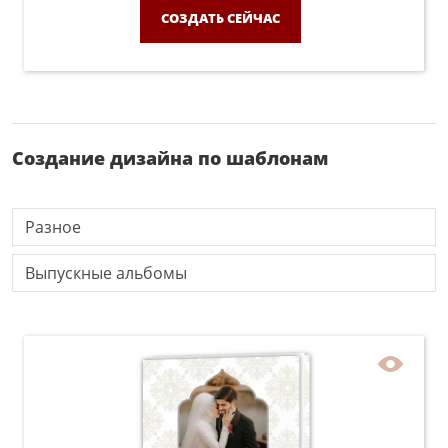
СОЗДАТЬ СЕЙЧАС
Создание дизайна по шаблонам
Разное
Выпускные альбомы