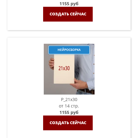
1155 руб
СОЗДАТЬ СЕЙЧАС
НЕЙРОСБОРКА
P_21х30
от 14 стр.
1155 руб
СОЗДАТЬ СЕЙЧАС