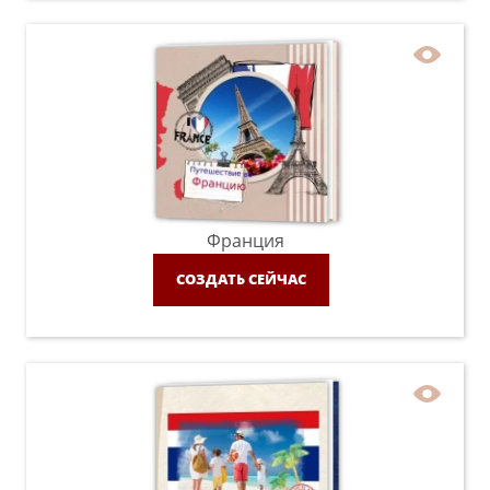
Франция
СОЗДАТЬ СЕЙЧАС