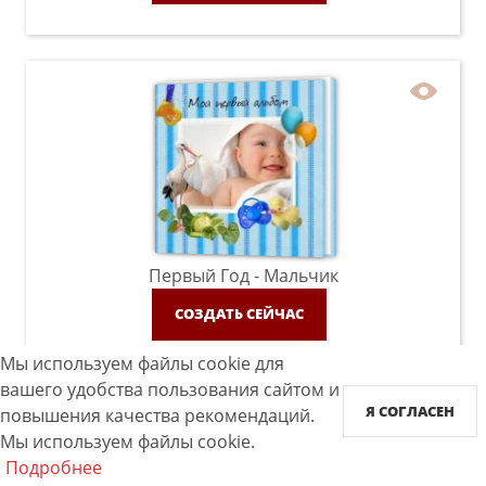
Первый Год - Мальчик
СОЗДАТЬ СЕЙЧАС
Мы используем файлы cookie для
вашего удобства пользования сайтом и
Я СОГЛАСЕН
повышения качества рекомендаций.
Мы используем файлы cookie.
Подробнее