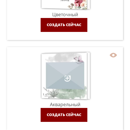
Цветочный
СОЗДАТЬ СЕЙЧАС
Акварельный
СОЗДАТЬ СЕЙЧАС