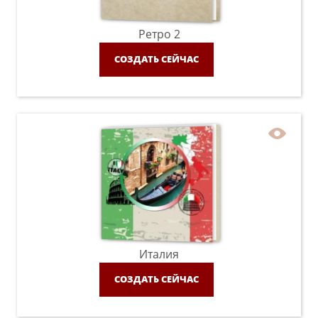
Ретро 2
СОЗДАТЬ СЕЙЧАС
Италия
СОЗДАТЬ СЕЙЧАС