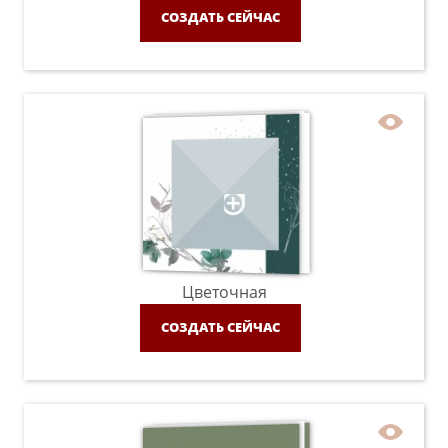
СОЗДАТЬ СЕЙЧАС
Цветочная
СОЗДАТЬ СЕЙЧАС