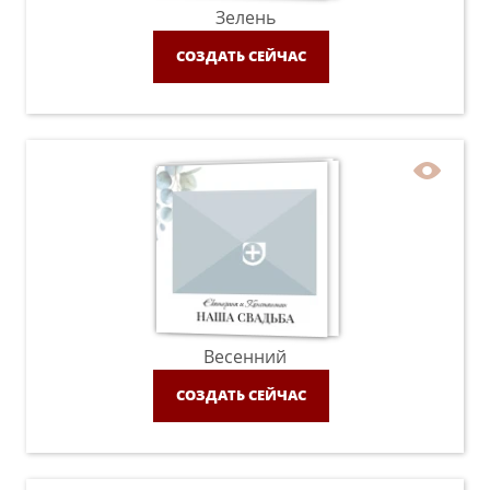
Зелень
СОЗДАТЬ СЕЙЧАС
Весенний
СОЗДАТЬ СЕЙЧАС