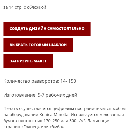
за
14
стр. с обложкой
СОЗДАТЬ ДИЗАЙН САМОСТОЯТЕЛЬНО
ВЫБРАТЬ ГОТОВЫЙ ШАБЛОН
ЗАГРУЗИТЬ МАКЕТ
Количество разворотов: 14- 150
Изготовление: 5-7 рабочих дней
Печать осуществляется цифровым постраничным способом
на оборудовании Konica Minolta. Используется мелованная
бумага плотностью 170–250 или 300 г/м². Ламинация
страниц «Глянец» или «Эмбо».