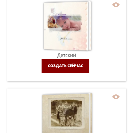
Детский
СОЗДАТЬ СЕЙЧАС