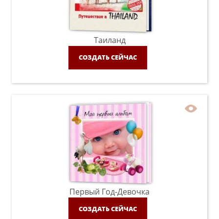
Таиланд
СОЗДАТЬ СЕЙЧАС
Первый Год-Девочка
СОЗДАТЬ СЕЙЧАС