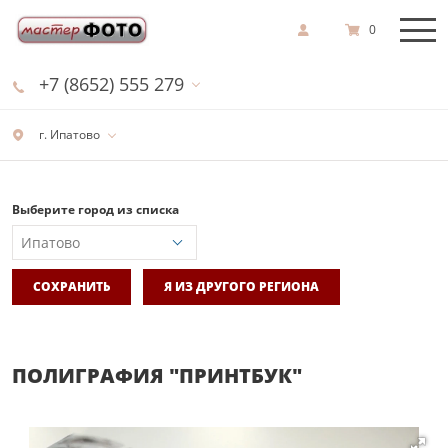
0
+7 (8652) 555 279
г. Ипатово
Выберите город из списка
СОХРАНИТЬ
Я ИЗ ДРУГОГО РЕГИОНА
ПОЛИГРАФИЯ "ПРИНТБУК"