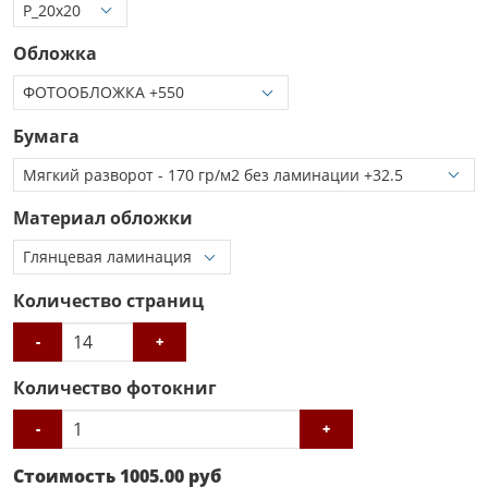
Обложка
Бумага
Материал обложки
Количество страниц
-
+
Количество фотокниг
-
+
Стоимость
1005.00
руб