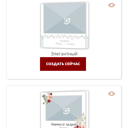
Элегантный
СОЗДАТЬ СЕЙЧАС