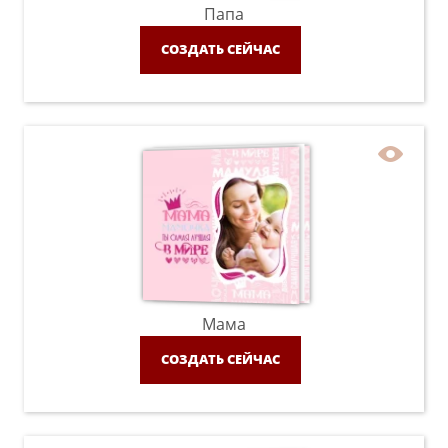
Папа
СОЗДАТЬ СЕЙЧАС
Мама
СОЗДАТЬ СЕЙЧАС