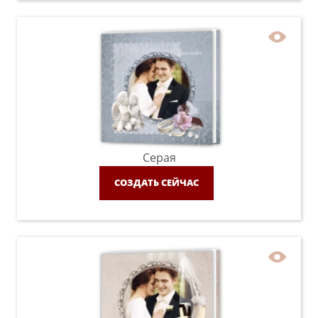
Серая
СОЗДАТЬ СЕЙЧАС