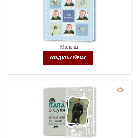
Малыш
СОЗДАТЬ СЕЙЧАС