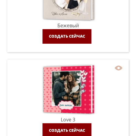
Бежевый
СОЗДАТЬ СЕЙЧАС
Love 3
СОЗДАТЬ СЕЙЧАС