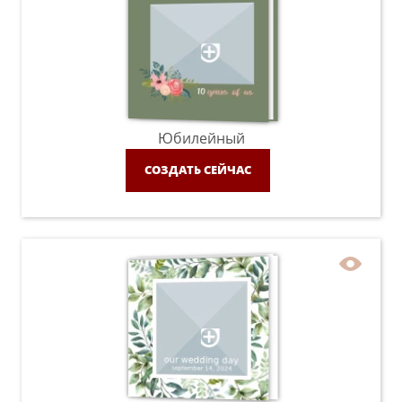
Юбилейный
СОЗДАТЬ СЕЙЧАС