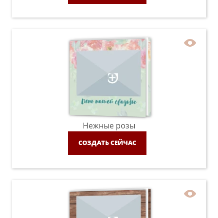
Нежные розы
СОЗДАТЬ СЕЙЧАС