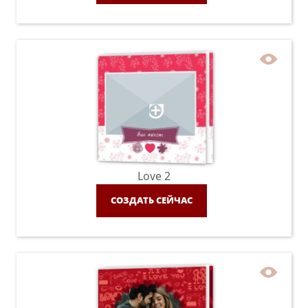
Love 2
СОЗДАТЬ СЕЙЧАС