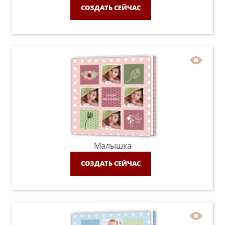
СОЗДАТЬ СЕЙЧАС
Малышка
СОЗДАТЬ СЕЙЧАС