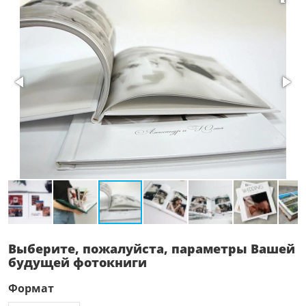
Выберите, пожалуйста, параметры Вашей
будущей фотокниги
Формат