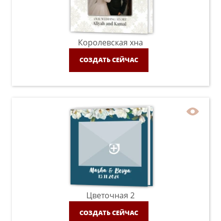
Королевская хна
СОЗДАТЬ СЕЙЧАС
Цветочная 2
СОЗДАТЬ СЕЙЧАС