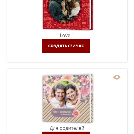
Love 1
СОЗДАТЬ СЕЙЧАС
Для родителей