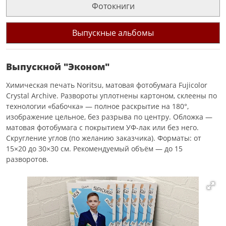
Фотокниги
Выпускные альбомы
Выпускной "Эконом"
Химическая печать Noritsu, матовая фотобумага Fujicolor
Crystal Archive. Развороты уплотнены картоном, склеены по
технологии «бабочка» — полное раскрытие на 180°,
изображение цельное, без разрыва по центру. Обложка —
матовая фотобумага с покрытием УФ-лак или без него.
Скругление углов (по желанию заказчика). Форматы: от
15×20 до 30×30 см. Рекомендуемый объём — до 15
разворотов.