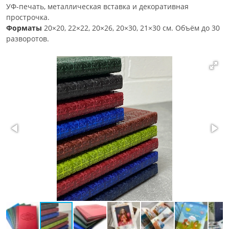
УФ-печать, металлическая вставка и декоративная
прострочка.
Форматы
20×20, 22×22, 20×26, 20×30, 21×30 см. Объём до 30
разворотов.