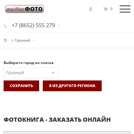
0
+7 (8652) 555 279
г. Грозный
Выберите город из списка
СОХРАНИТЬ
Я ИЗ ДРУГОГО РЕГИОНА
ФОТОКНИГА - ЗАКАЗАТЬ ОНЛАЙН