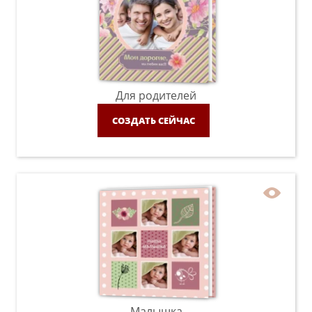
Для родителей
СОЗДАТЬ СЕЙЧАС
Малышка