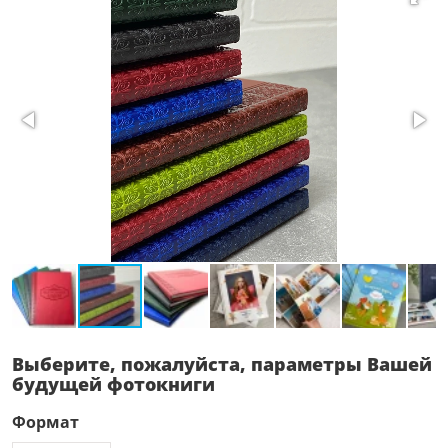
Выберите, пожалуйста, параметры Вашей
будущей фотокниги
Формат