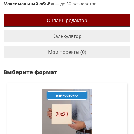
Максимальный объём
— до 30 разворотов.
Онлайн редактор
Калькулятор
Мои проекты (0)
Выберите формат
НЕЙРОСБОРКА