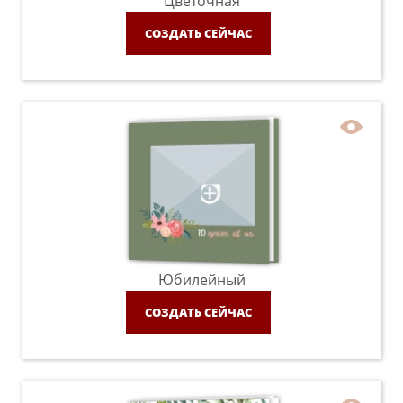
Цветочная
СОЗДАТЬ СЕЙЧАС
Юбилейный
СОЗДАТЬ СЕЙЧАС