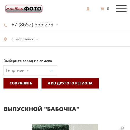
0
+7 (8652) 555 279
г. Георгиевск
Выберите город из списка
СОХРАНИТЬ
Я ИЗ ДРУГОГО РЕГИОНА
ВЫПУСКНОЙ "БАБОЧКА"