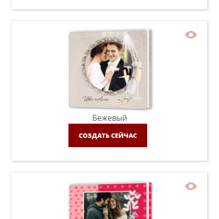
Бежевый
СОЗДАТЬ СЕЙЧАС