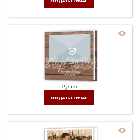
СОЗДАТЬ СЕЙЧАС
Рустик
СОЗДАТЬ СЕЙЧАС