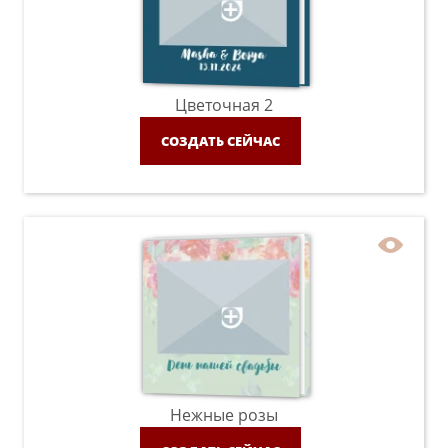
Цветочная 2
СОЗДАТЬ СЕЙЧАС
Нежные розы