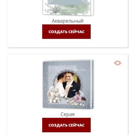
Акварельный
СОЗДАТЬ СЕЙЧАС
Серая
СОЗДАТЬ СЕЙЧАС