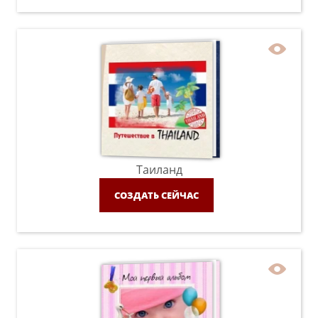
Таиланд
СОЗДАТЬ СЕЙЧАС