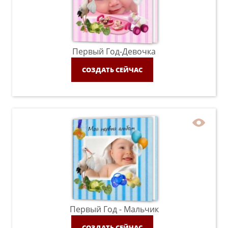
Первый Год-Девочка
СОЗДАТЬ СЕЙЧАС
Первый Год - Мальчик
СОЗДАТЬ СЕЙЧАС