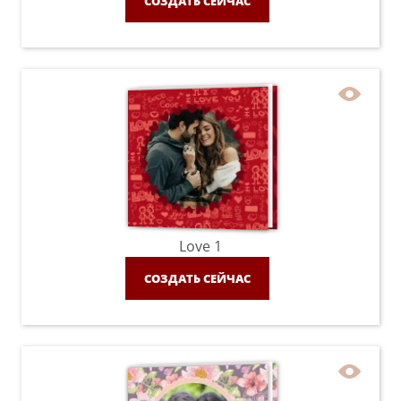
СОЗДАТЬ СЕЙЧАС
Love 1
СОЗДАТЬ СЕЙЧАС