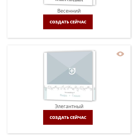
Весенний
СОЗДАТЬ СЕЙЧАС
Элегантный
СОЗДАТЬ СЕЙЧАС