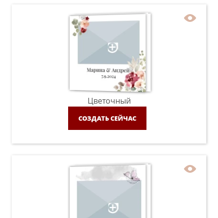
Цветочный
СОЗДАТЬ СЕЙЧАС