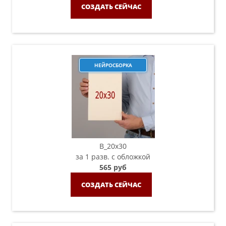
СОЗДАТЬ СЕЙЧАС
НЕЙРОСБОРКА
B_20х30
за 1 разв. с обложкой
565 руб
СОЗДАТЬ СЕЙЧАС