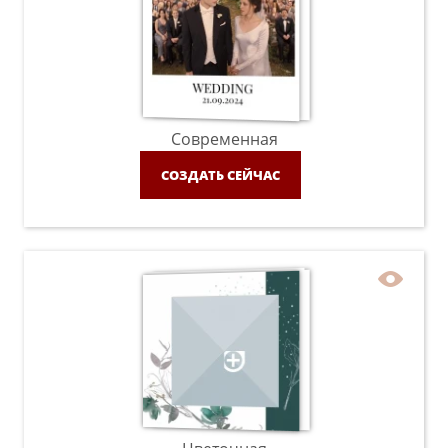
Современная
СОЗДАТЬ СЕЙЧАС