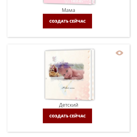
Мама
СОЗДАТЬ СЕЙЧАС
Детский
СОЗДАТЬ СЕЙЧАС