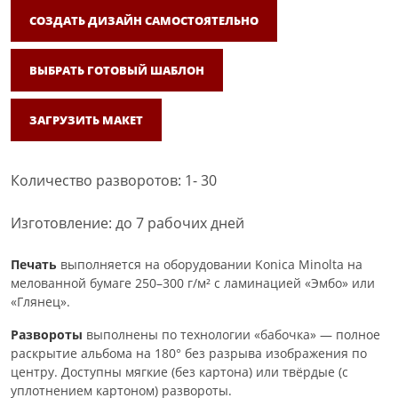
СОЗДАТЬ ДИЗАЙН САМОСТОЯТЕЛЬНО
ВЫБРАТЬ ГОТОВЫЙ ШАБЛОН
ЗАГРУЗИТЬ МАКЕТ
Количество разворотов: 1- 30
Изготовление: до 7 рабочих дней
Печать
выполняется на оборудовании Konica Minolta на
мелованной бумаге 250–300 г/м² с ламинацией «Эмбо» или
«Глянец».
Развороты
выполнены по технологии «бабочка» — полное
раскрытие альбома на 180° без разрыва изображения по
центру. Доступны мягкие (без картона) или твёрдые (с
уплотнением картоном) развороты.