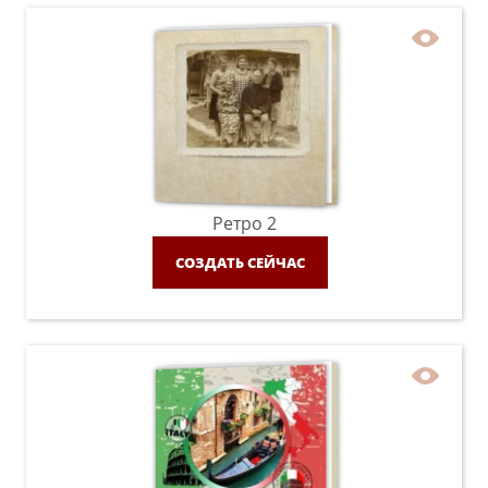
Ретро 2
СОЗДАТЬ СЕЙЧАС