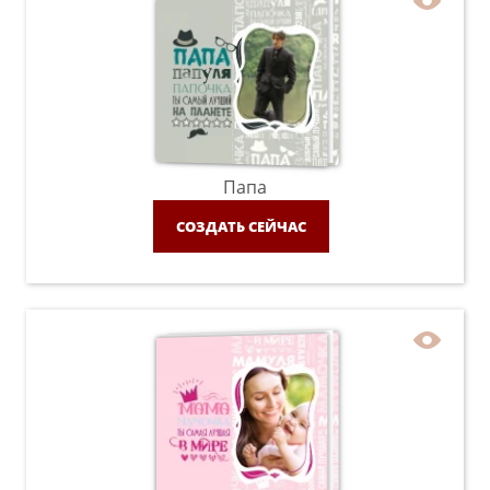
Папа
СОЗДАТЬ СЕЙЧАС