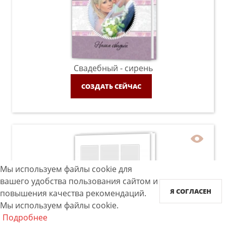
Свадебный - сирень
СОЗДАТЬ СЕЙЧАС
Мы используем файлы cookie для
вашего удобства пользования сайтом и
Я СОГЛАСЕН
повышения качества рекомендаций.
Мы используем файлы cookie.
Подробнее
Instabook