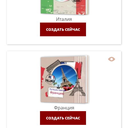
Италия
СОЗДАТЬ СЕЙЧАС
Франция
СОЗДАТЬ СЕЙЧАС