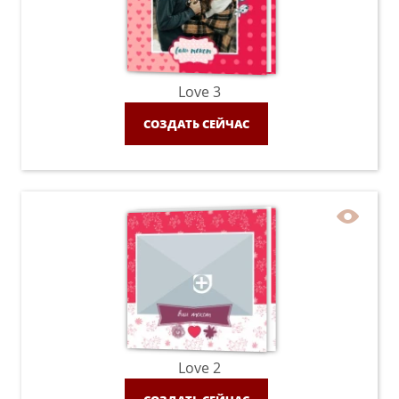
Love 3
СОЗДАТЬ СЕЙЧАС
Love 2