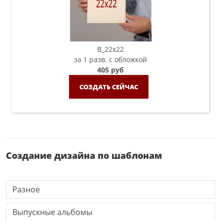
B_22х22
за 1 разв. с обложкой
405 руб
СОЗДАТЬ СЕЙЧАС
Создание дизайна по шаблонам
Разное
Выпускные альбомы