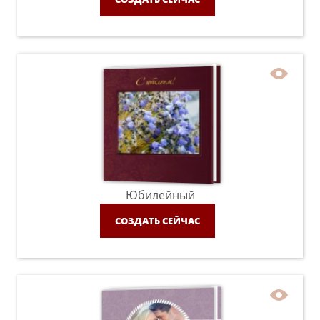
Юбилейный
СОЗДАТЬ СЕЙЧАС