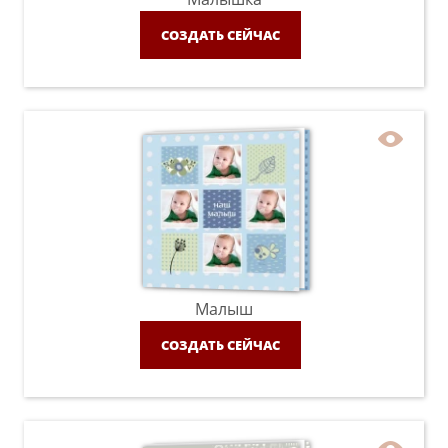
СОЗДАТЬ СЕЙЧАС
Малыш
СОЗДАТЬ СЕЙЧАС