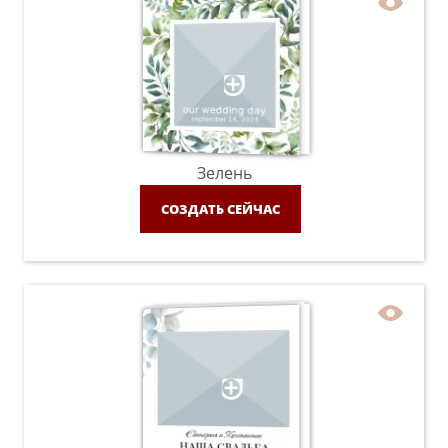
Зелень
СОЗДАТЬ СЕЙЧАС