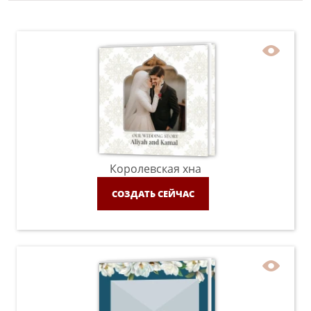
Королевская хна
СОЗДАТЬ СЕЙЧАС