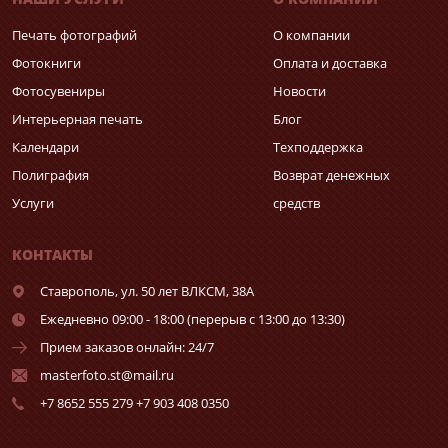
Печать фотографий
О компании
Фотокниги
Оплата и доставка
Фотосувениры
Новости
Интерьерная печать
Блог
Календари
Техподдержка
Полиграфия
Возврат денежных
Услуги
средств
КОНТАКТЫ
Ставрополь,
ул. 50 лет ВЛКСМ, 38А
Ежедневно 09:00 - 18:00 (перерыв с 13:00 до 13:30)
Прием заказов онлайн: 24/7
masterfoto.st@mail.ru
+7 8652 555 279 +7 903 408 0350