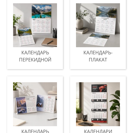
КАЛЕНДАРЬ
КАЛЕНДАРЬ-
ПЕРЕКИДНОЙ
ПЛАКАТ
КАЛЕНДАРЬ
КАЛЕНДАРИ