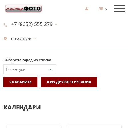
0
+7 (8652) 555 279
г. Ессентуки
Выберите город из списка
СОХРАНИТЬ
Я ИЗ ДРУГОГО РЕГИОНА
КАЛЕНДАРИ