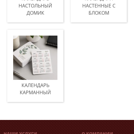
НАСТОЛЬНЫЙ
НАСТЕННЫЕ С
ДОМИК
БЛОКОМ
КАЛЕНДАРЬ
КАРМАННЫЙ
НАШИ УСЛУГИ
О КОМПАНИИ