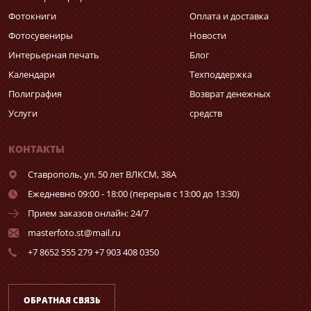
Фотокниги
Оплата и доставка
Фотосувениры
Новости
Интерьерная печать
Блог
Календари
Техподдержка
Полиграфия
Возврат денежных
Услуги
средств
КОНТАКТЫ
Ставрополь,
ул. 50 лет ВЛКСМ, 38А
Ежедневно 09:00 - 18:00 (перерыв с 13:00 до 13:30)
Прием заказов онлайн: 24/7
masterfoto.st@mail.ru
+7 8652 555 279 +7 903 408 0350
ОБРАТНАЯ СВЯЗЬ