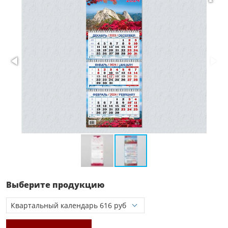
Выберите продукцию