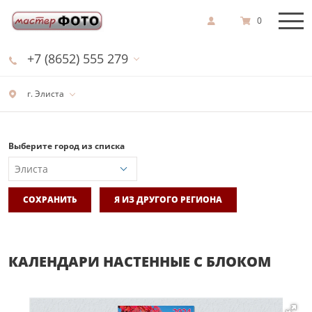
0
+7 (8652) 555 279
г. Элиста
Выберите город из списка
СОХРАНИТЬ
Я ИЗ ДРУГОГО РЕГИОНА
КАЛЕНДАРИ НАСТЕННЫЕ С БЛОКОМ