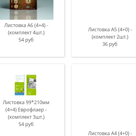
Листовка А6 (4+4) -
Листовка А5 (4+0) -
(комплект 4шт.)
(комплект 2шт.)
54 руб
36 руб
Листовка 99*210мм
(4+4) Еврофлаер -
(комплект 3шт.)
54 руб
Листовка А4 (4+0) -