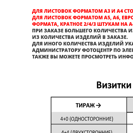
ДЛЯ ЛИСТОВОК ФОРМАТОМ А3 И А4 С
ДЛЯ ЛИСТОВОК ФОРМАТОМ А5, А6, ЕВР
ФОРМАТА, КРАТНОЕ 2/4/3 ШТУКАМ НА А
ПРИ ЗАКАЗЕ БОЛЬШЕГО КОЛИЧЕСТВА 
ИЗ КОЛИЧЕСТВА ИЗДЕЛИЙ В ЗАКАЗЕ.
ДЛЯ ИНОГО КОЛИЧЕСТВА ИЗДЕЛИЙ УК
АДМИНИСТРАТОРУ ФОТОЦЕНТР ПО ЭЛЕКТРОН
ТАКЖЕ ВЫ МОЖЕТЕ ПРОСМОТРЕТЬ ИНФ