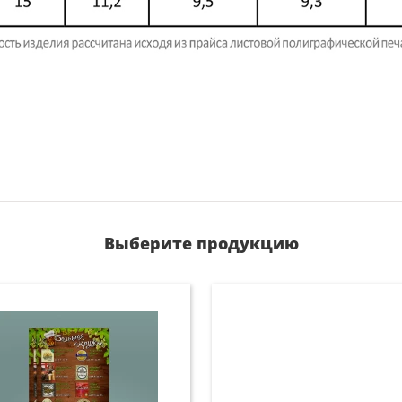
Выберите продукцию