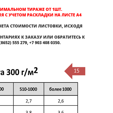
НИМАЛЬНОМ ТИРАЖЕ ОТ 1ШТ.
Я С УЧЕТОМ РАСКЛАДКИ НА ЛИСТЕ А4
ЧЕТА СТОИМОСТИ ЛИСТОВКИ, ИСХОДЯ
АРИЯХ К ЗАКАЗУ ИЛИ ОБРАТИТЕСЬ К
 555 279, +7 903 408 0350.