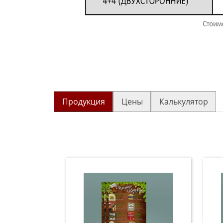
Продукция
Цены
Калькулятор