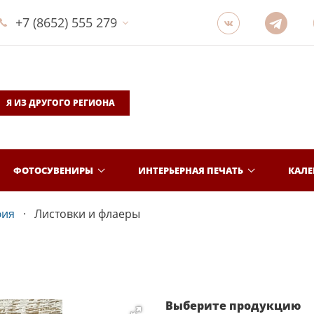
+7 (8652) 555 279
Я ИЗ ДРУГОГО РЕГИОНА
ФОТОСУВЕНИРЫ
ИНТЕРЬЕРНАЯ ПЕЧАТЬ
КАЛ
фия
Листовки и флаеры
Выберите продукцию