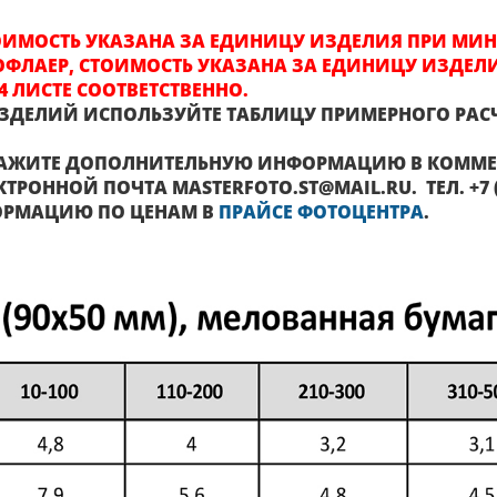
ТОИМОСТЬ УКАЗАНА ЗА ЕДИНИЦУ ИЗДЕЛИЯ ПРИ МИ
ОФЛАЕР, СТОИМОСТЬ УКАЗАНА ЗА ЕДИНИЦУ ИЗДЕЛИ
4 ЛИСТЕ СООТВЕТСТВЕННО.
ИЗДЕЛИЙ ИСПОЛЬЗУЙТЕ ТАБЛИЦУ ПРИМЕРНОГО РАС
АЖИТЕ ДОПОЛНИТЕЛЬНУЮ ИНФОРМАЦИЮ В КОММЕНТ
НОЙ ПОЧТА MASTERFOTO.ST@MAIL.RU. ТЕЛ. +7 (8652)
ОРМАЦИЮ ПО ЦЕНАМ В
ПРАЙСЕ ФОТОЦЕНТРА
.