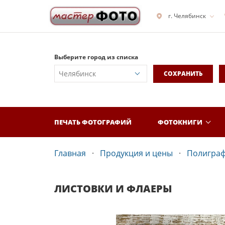
г. Челябинск
Выберите город из списка
СОХРАНИТЬ
ПЕЧАТЬ ФОТОГРАФИЙ
ФОТОКНИГИ
Главная
Продукция и цены
Полигра
ЛИСТОВКИ И ФЛАЕРЫ