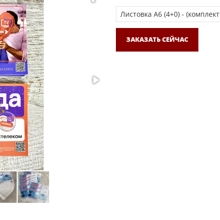
ЗАКАЗАТЬ СЕЙЧАС