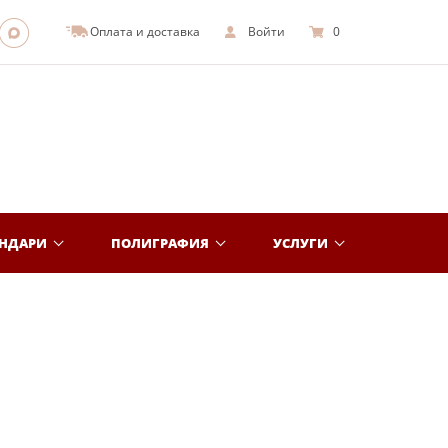
Оплата и доставка
Войти
0
ЕНДАРИ
ПОЛИГРАФИЯ
УСЛУГИ