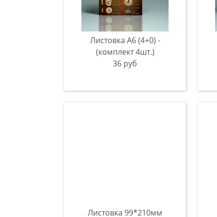
Листовка А6 (4+0) -
(комплект 4шт.)
36 руб
Листовка 99*210мм